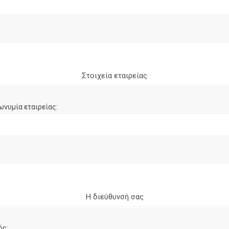
Στοιχεία εταιρείας
ωνυμία εταιρείας:
Η διεύθυνσή σας
ός: