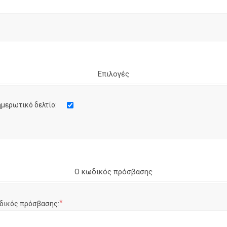
Επιλογές
μερωτικό δελτίο:
Ο κωδικός πρόσβασης
*
δικός πρόσβασης: