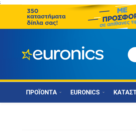
;
ΠΡΟΪΟΝΤΑ
EURONICS
ΚΑΤΑΣ