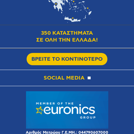
350 ΚΑΤΑΣΤΗΜΑΤΑ
ΣΕ ΟΛΗ ΤΗΝ ΕΛΛΑΔΑ!
ΒΡΕΙΤΕ ΤΟ ΚΟΝΤΙΝΟΤΕΡΟ
SOCIAL MEDIA