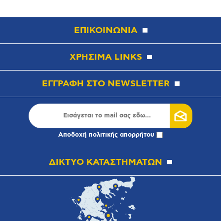
ΕΠΙΚΟΙΝΩΝΙΑ
ΧΡΗΣΙΜΑ LINKS
ΕΓΓΡΑΦΗ ΣΤΟ NEWSLETTER
Αποδοχή
πολιτικής απορρήτου
ΔΙΚΤΥΟ ΚΑΤΑΣΤΗΜΑΤΩΝ