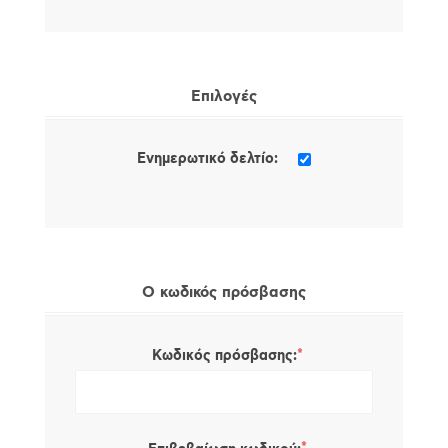
Επιλογές
Ενημερωτικό δελτίο:
Ο κωδικός πρόσβασης
*
Κωδικός πρόσβασης: