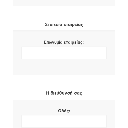
Στοιχεία εταιρείας
Επωνυμία εταιρείας:
Η διεύθυνσή σας
Οδός: