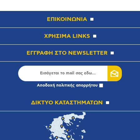
ΕΠΙΚΟΙΝΩΝΙΑ
ΧΡΗΣΙΜΑ LINKS
ΕΓΓΡΑΦΗ ΣΤΟ NEWSLETTER
Αποδοχή
πολιτικής απορρήτου
ΔΙΚΤΥΟ ΚΑΤΑΣΤΗΜΑΤΩΝ