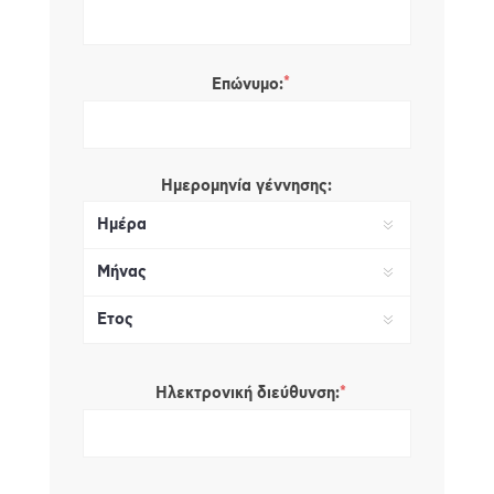
*
Επώνυμο:
Ημερομηνία γέννησης:
*
Ηλεκτρονική διεύθυνση: