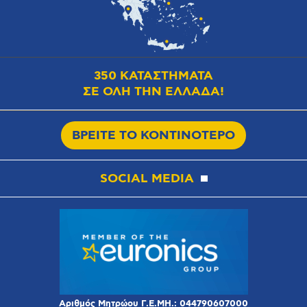
350 ΚΑΤΑΣΤΗΜΑΤΑ
ΣΕ ΟΛΗ ΤΗΝ ΕΛΛΑΔΑ!
ΒΡΕΙΤΕ ΤΟ ΚΟΝΤΙΝΟΤΕΡΟ
SOCIAL MEDIA