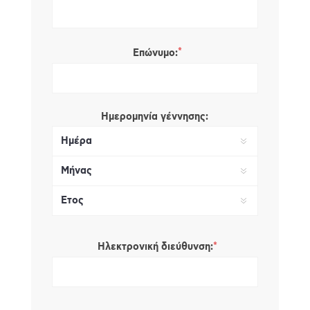
*
Επώνυμο:
Ημερομηνία γέννησης:
*
Ηλεκτρονική διεύθυνση: