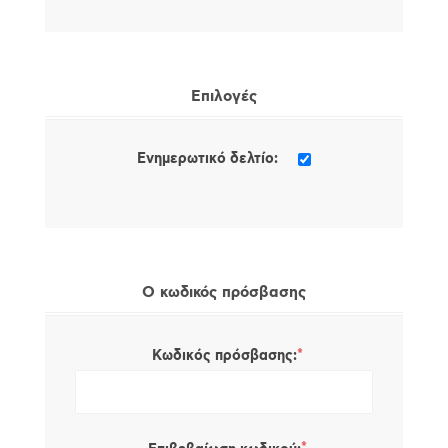
Επιλογές
Ενημερωτικό δελτίο:
Ο κωδικός πρόσβασης
*
Κωδικός πρόσβασης: