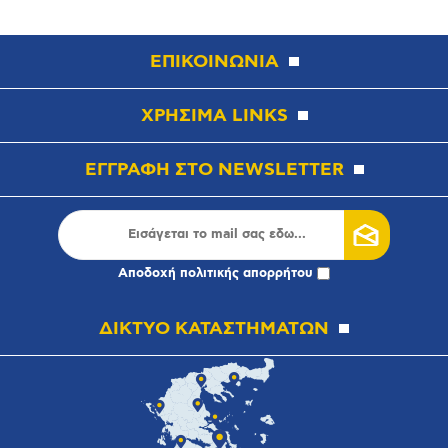
ΕΠΙΚΟΙΝΩΝΙΑ
ΧΡΗΣΙΜΑ LINKS
ΕΓΓΡΑΦΗ ΣΤΟ NEWSLETTER
Αποδοχή
πολιτικής απορρήτου
ΔΙΚΤΥΟ ΚΑΤΑΣΤΗΜΑΤΩΝ