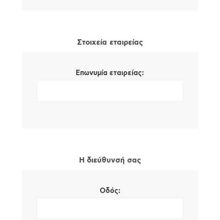
Στοιχεία εταιρείας
Επωνυμία εταιρείας:
Η διεύθυνσή σας
Οδός: