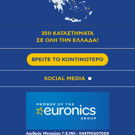
350 ΚΑΤΑΣΤΗΜΑΤΑ
ΣΕ ΟΛΗ ΤΗΝ ΕΛΛΑΔΑ!
ΒΡΕΙΤΕ ΤΟ ΚΟΝΤΙΝΟΤΕΡΟ
SOCIAL MEDIA