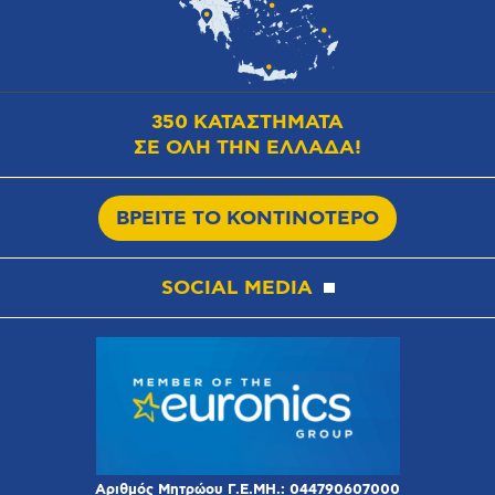
350 ΚΑΤΑΣΤΗΜΑΤΑ
ΣΕ ΟΛΗ ΤΗΝ ΕΛΛΑΔΑ!
ΒΡΕΙΤΕ ΤΟ ΚΟΝΤΙΝΟΤΕΡΟ
SOCIAL MEDIA