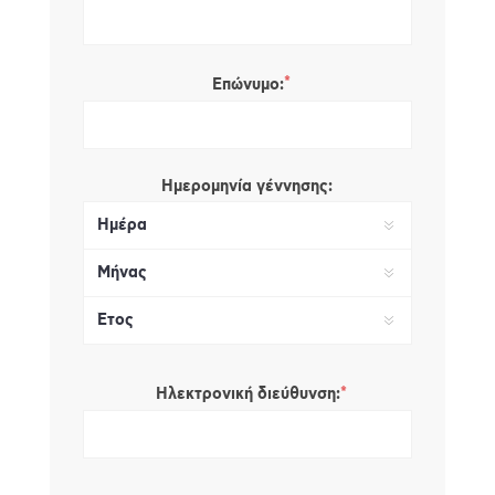
*
Επώνυμο:
Ημερομηνία γέννησης:
*
Ηλεκτρονική διεύθυνση: