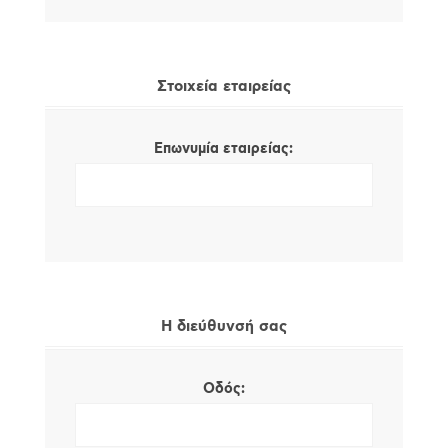
Στοιχεία εταιρείας
Επωνυμία εταιρείας:
Η διεύθυνσή σας
Οδός: