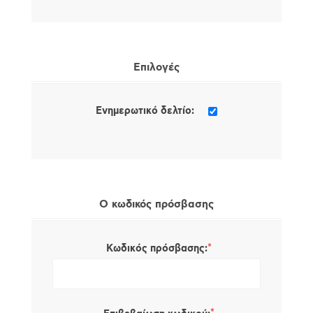
Επιλογές
Ενημερωτικό δελτίο:
Ο κωδικός πρόσβασης
*
Κωδικός πρόσβασης: