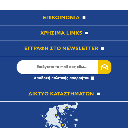
ΕΠΙΚΟΙΝΩΝΙΑ
ΧΡΗΣΙΜΑ LINKS
ΕΓΓΡΑΦΗ ΣΤΟ NEWSLETTER
Αποδοχή
πολιτικής απορρήτου
ΔΙΚΤΥΟ ΚΑΤΑΣΤΗΜΑΤΩΝ