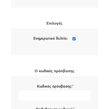
Επιλογές
Ενημερωτικό δελτίο:
Ο κωδικός πρόσβασης
*
Κωδικός πρόσβασης: