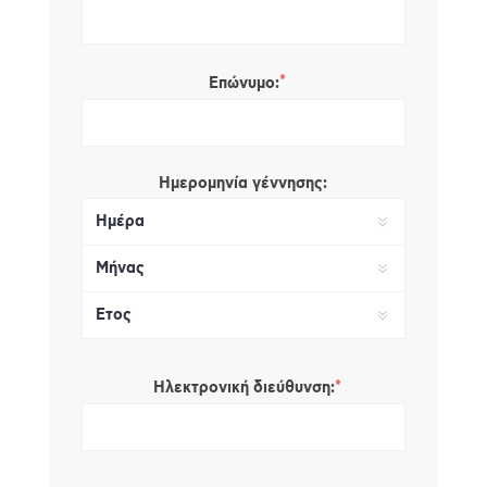
*
Επώνυμο:
Ημερομηνία γέννησης:
*
Ηλεκτρονική διεύθυνση: