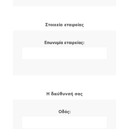
Στοιχεία εταιρείας
Επωνυμία εταιρείας:
Η διεύθυνσή σας
Οδός: