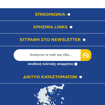
ΕΠΙΚΟΙΝΩΝΙΑ
ΧΡΗΣΙΜΑ LINKS
ΕΓΓΡΑΦΗ ΣΤΟ NEWSLETTER
Αποδοχή
πολιτικής απορρήτου
ΔΙΚΤΥΟ ΚΑΤΑΣΤΗΜΑΤΩΝ