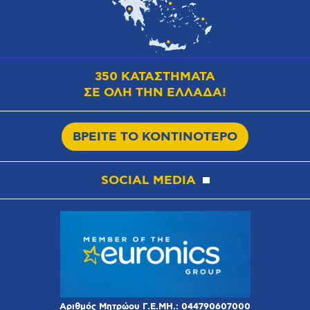
350 ΚΑΤΑΣΤΗΜΑΤΑ
ΣΕ ΟΛΗ ΤΗΝ ΕΛΛΑΔΑ!
ΒΡΕΙΤΕ ΤΟ ΚΟΝΤΙΝΟΤΕΡΟ
SOCIAL MEDIA