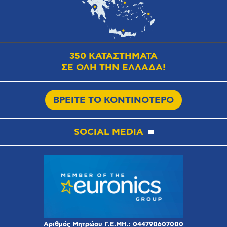
350 ΚΑΤΑΣΤΗΜΑΤΑ
ΣΕ ΟΛΗ ΤΗΝ ΕΛΛΑΔΑ!
ΒΡΕΙΤΕ ΤΟ ΚΟΝΤΙΝΟΤΕΡΟ
SOCIAL MEDIA