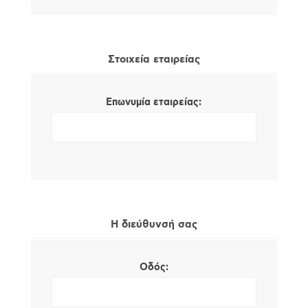
Στοιχεία εταιρείας
Επωνυμία εταιρείας:
Η διεύθυνσή σας
Οδός: