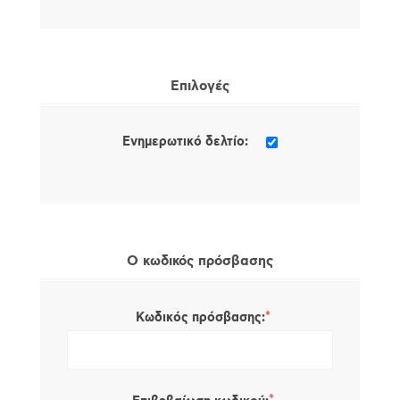
Επιλογές
Ενημερωτικό δελτίο:
Ο κωδικός πρόσβασης
*
Κωδικός πρόσβασης: