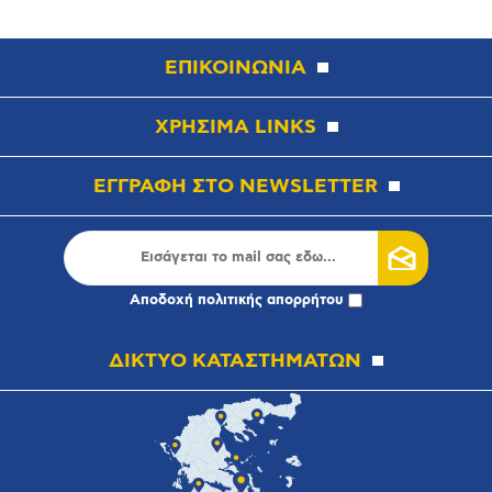
ΕΠΙΚΟΙΝΩΝΙΑ
ΧΡΗΣΙΜΑ LINKS
ΕΓΓΡΑΦΗ ΣΤΟ NEWSLETTER
Αποδοχή
πολιτικής απορρήτου
ΔΙΚΤΥΟ ΚΑΤΑΣΤΗΜΑΤΩΝ