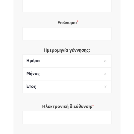
*
Επώνυμο:
Ημερομηνία γέννησης:
*
Ηλεκτρονική διεύθυνση: