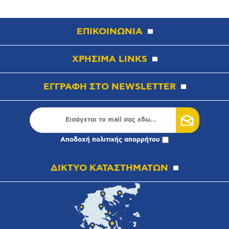
ΕΠΙΚΟΙΝΩΝΙΑ
ΧΡΗΣΙΜΑ LINKS
ΕΓΓΡΑΦΗ ΣΤΟ NEWSLETTER
Αποδοχή
πολιτικής απορρήτου
ΔΙΚΤΥΟ ΚΑΤΑΣΤΗΜΑΤΩΝ