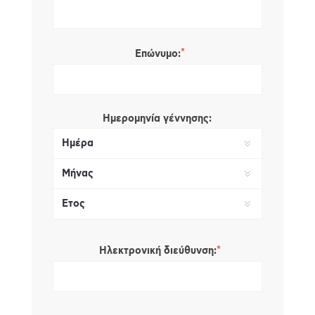
*
Επώνυμο:
Ημερομηνία γέννησης:
*
Ηλεκτρονική διεύθυνση: