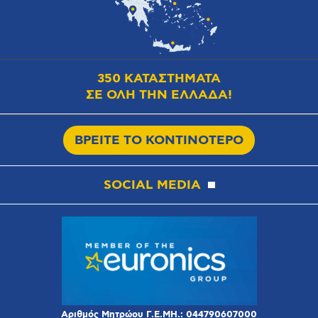
350 ΚΑΤΑΣΤΗΜΑΤΑ
ΣΕ ΟΛΗ ΤΗΝ ΕΛΛΑΔΑ!
ΒΡΕΙΤΕ ΤΟ ΚΟΝΤΙΝΟΤΕΡΟ
SOCIAL MEDIA