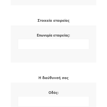
Στοιχεία εταιρείας
Επωνυμία εταιρείας:
Η διεύθυνσή σας
Οδός: