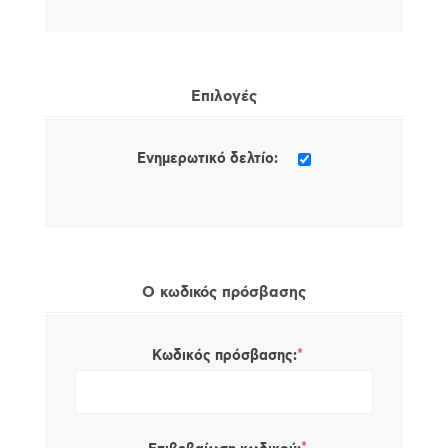
Επιλογές
Ενημερωτικό δελτίο:
Ο κωδικός πρόσβασης
*
Κωδικός πρόσβασης: