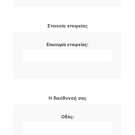
Στοιχεία εταιρείας
Επωνυμία εταιρείας:
Η διεύθυνσή σας
Οδός: