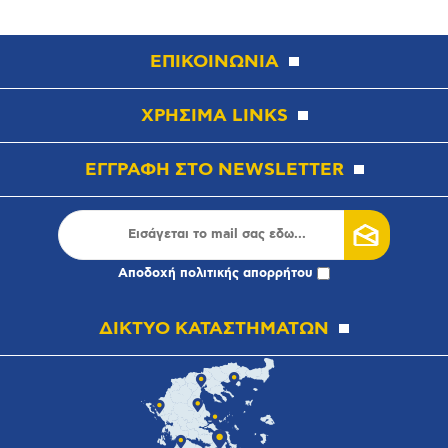
ΕΠΙΚΟΙΝΩΝΙΑ
ΧΡΗΣΙΜΑ LINKS
ΕΓΓΡΑΦΗ ΣΤΟ NEWSLETTER
Αποδοχή
πολιτικής απορρήτου
ΔΙΚΤΥΟ ΚΑΤΑΣΤΗΜΑΤΩΝ