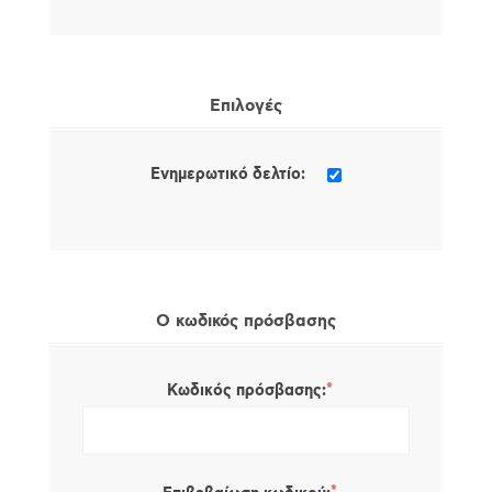
Επιλογές
Ενημερωτικό δελτίο:
Ο κωδικός πρόσβασης
*
Κωδικός πρόσβασης: