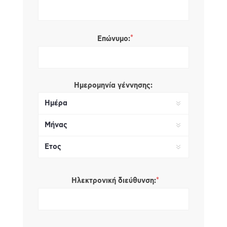
*
Επώνυμο:
Ημερομηνία γέννησης:
*
Ηλεκτρονική διεύθυνση: