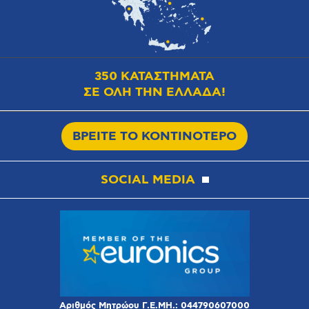
350 ΚΑΤΑΣΤΗΜΑΤΑ
ΣΕ ΟΛΗ ΤΗΝ ΕΛΛΑΔΑ!
ΒΡΕΙΤΕ ΤΟ ΚΟΝΤΙΝΟΤΕΡΟ
SOCIAL MEDIA