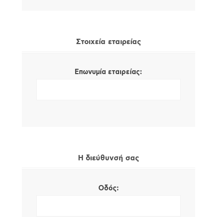
Στοιχεία εταιρείας
Επωνυμία εταιρείας:
Η διεύθυνσή σας
Οδός: