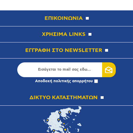
ΕΠΙΚΟΙΝΩΝΙΑ
ΧΡΗΣΙΜΑ LINKS
ΕΓΓΡΑΦΗ ΣΤΟ NEWSLETTER
Αποδοχή
πολιτικής απορρήτου
ΔΙΚΤΥΟ ΚΑΤΑΣΤΗΜΑΤΩΝ