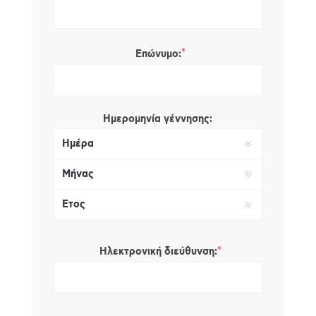
*
Επώνυμο:
Ημερομηνία γέννησης:
*
Ηλεκτρονική διεύθυνση: