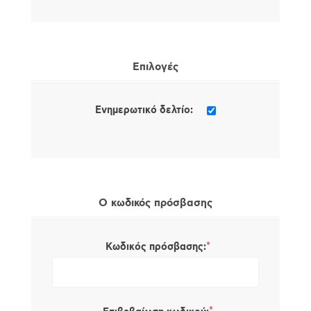
Επιλογές
Ενημερωτικό δελτίο:
Ο κωδικός πρόσβασης
*
Κωδικός πρόσβασης: