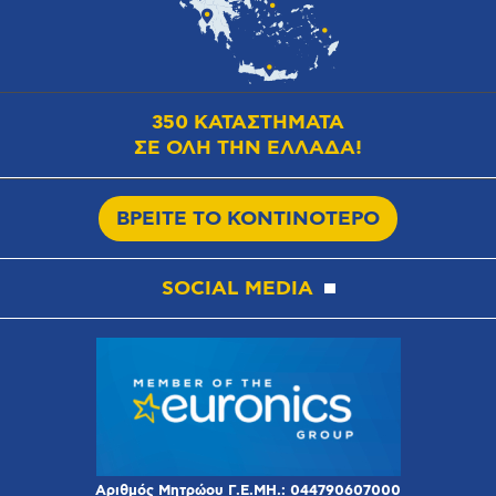
350 ΚΑΤΑΣΤΗΜΑΤΑ
ΣΕ ΟΛΗ ΤΗΝ ΕΛΛΑΔΑ!
ΒΡΕΙΤΕ ΤΟ ΚΟΝΤΙΝΟΤΕΡΟ
SOCIAL MEDIA