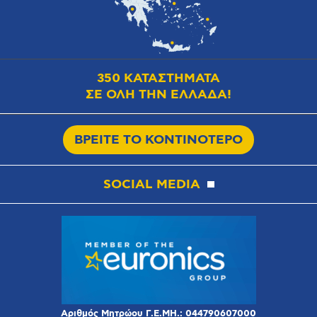
350 ΚΑΤΑΣΤΗΜΑΤΑ
ΣΕ ΟΛΗ ΤΗΝ ΕΛΛΑΔΑ!
ΒΡΕΙΤΕ ΤΟ ΚΟΝΤΙΝΟΤΕΡΟ
SOCIAL MEDIA