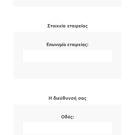
Στοιχεία εταιρείας
Επωνυμία εταιρείας:
Η διεύθυνσή σας
Οδός: