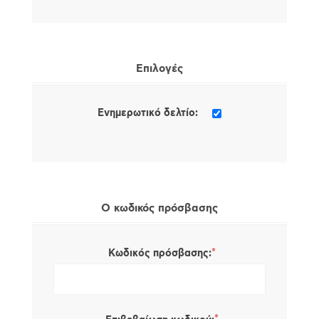
Επιλογές
Ενημερωτικό δελτίο:
Ο κωδικός πρόσβασης
*
Κωδικός πρόσβασης: