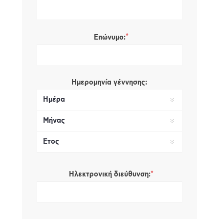
*
Επώνυμο:
Ημερομηνία γέννησης:
*
Ηλεκτρονική διεύθυνση: