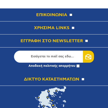
ΕΠΙΚΟΙΝΩΝΙΑ
ΧΡΗΣΙΜΑ LINKS
ΕΓΓΡΑΦΗ ΣΤΟ NEWSLETTER
Αποδοχή
πολιτικής απορρήτου
ΔΙΚΤΥΟ ΚΑΤΑΣΤΗΜΑΤΩΝ