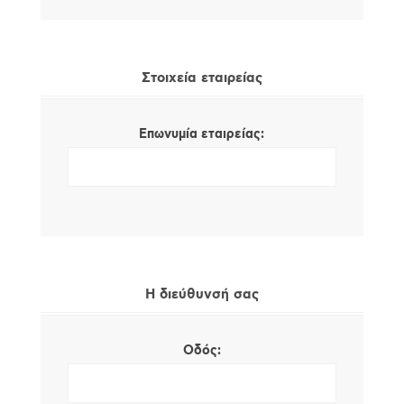
Στοιχεία εταιρείας
Επωνυμία εταιρείας:
Η διεύθυνσή σας
Οδός: