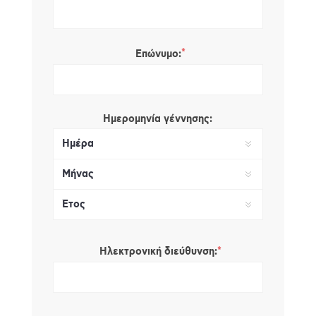
*
Επώνυμο:
Ημερομηνία γέννησης:
*
Ηλεκτρονική διεύθυνση: