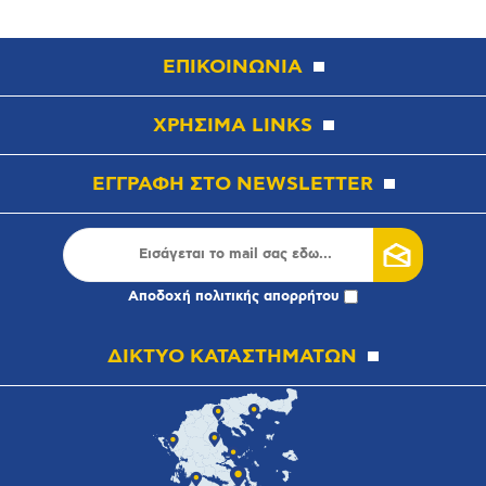
ΕΠΙΚΟΙΝΩΝΙΑ
ΧΡΗΣΙΜΑ LINKS
ΕΓΓΡΑΦΗ ΣΤΟ NEWSLETTER
Αποδοχή
πολιτικής απορρήτου
ΔΙΚΤΥΟ ΚΑΤΑΣΤΗΜΑΤΩΝ