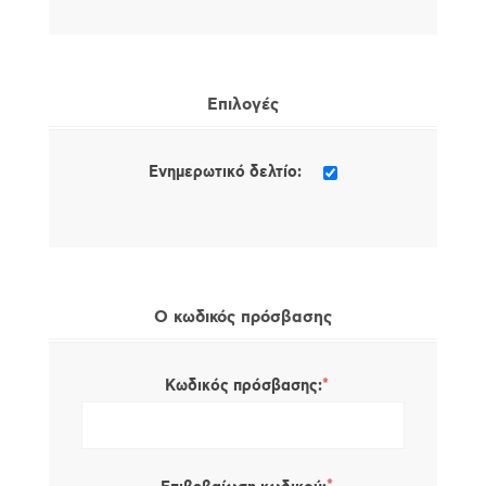
Επιλογές
Ενημερωτικό δελτίο:
Ο κωδικός πρόσβασης
*
Κωδικός πρόσβασης: