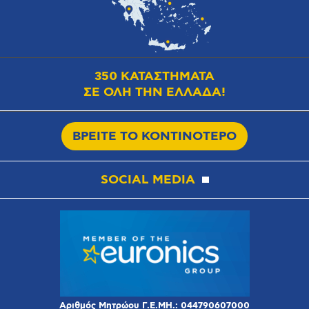
350 ΚΑΤΑΣΤΗΜΑΤΑ
ΣΕ ΟΛΗ ΤΗΝ ΕΛΛΑΔΑ!
ΒΡΕΙΤΕ ΤΟ ΚΟΝΤΙΝΟΤΕΡΟ
SOCIAL MEDIA