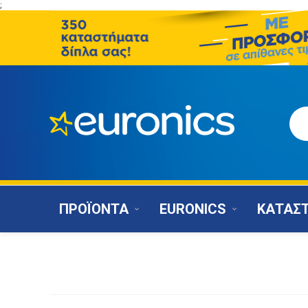
;
ΠΡΟΪΟΝΤΑ
EURONICS
ΚΑΤΑΣ