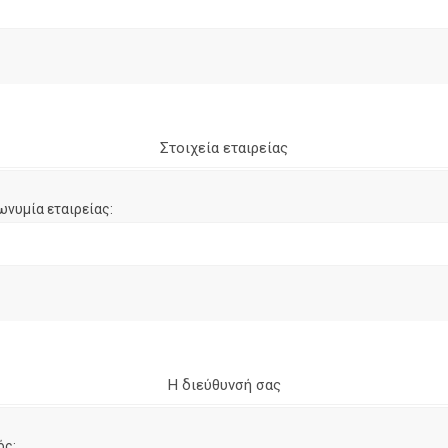
Στοιχεία εταιρείας
ωνυμία εταιρείας:
Η διεύθυνσή σας
ός: