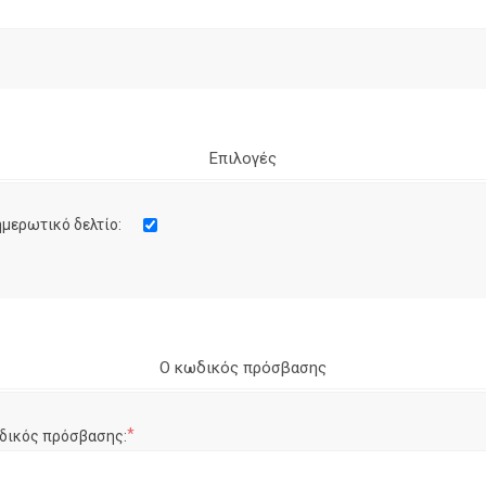
Επιλογές
μερωτικό δελτίο:
Ο κωδικός πρόσβασης
*
δικός πρόσβασης: