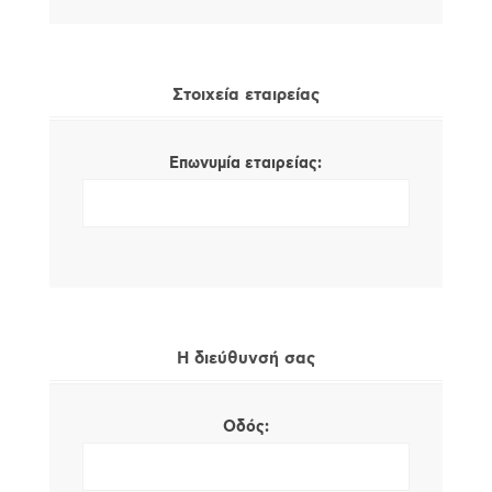
Στοιχεία εταιρείας
Επωνυμία εταιρείας:
Η διεύθυνσή σας
Οδός: