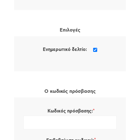
Επιλογές
Ενημερωτικό δελτίο:
Ο κωδικός πρόσβασης
*
Κωδικός πρόσβασης: