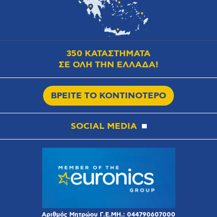
350 ΚΑΤΑΣΤΗΜΑΤΑ
ΣΕ ΟΛΗ ΤΗΝ ΕΛΛΑΔΑ!
ΒΡΕΙΤΕ ΤΟ ΚΟΝΤΙΝΟΤΕΡΟ
SOCIAL MEDIA