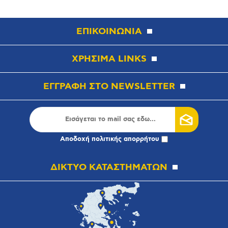
ΕΠΙΚΟΙΝΩΝΙΑ
ΧΡΗΣΙΜΑ LINKS
ΕΓΓΡΑΦΗ ΣΤΟ NEWSLETTER
Αποδοχή
πολιτικής απορρήτου
ΔΙΚΤΥΟ ΚΑΤΑΣΤΗΜΑΤΩΝ