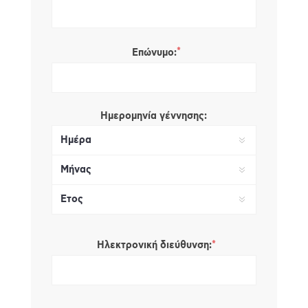
*
Επώνυμο:
Ημερομηνία γέννησης:
*
Ηλεκτρονική διεύθυνση: