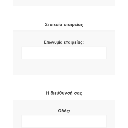
Στοιχεία εταιρείας
Επωνυμία εταιρείας:
Η διεύθυνσή σας
Οδός: