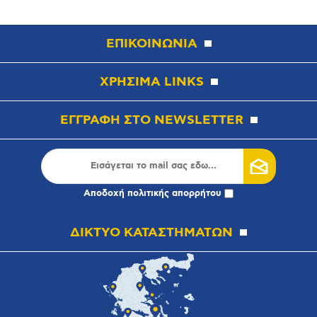
ΕΠΙΚΟΙΝΩΝΙΑ
ΧΡΗΣΙΜΑ LINKS
ΕΓΓΡΑΦΗ ΣΤΟ NEWSLETTER
Αποδοχή
πολιτικής απορρήτου
ΔΙΚΤΥΟ ΚΑΤΑΣΤΗΜΑΤΩΝ