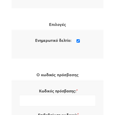
Επιλογές
Ενημερωτικό δελτίο:
Ο κωδικός πρόσβασης
*
Κωδικός πρόσβασης: