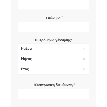
*
Επώνυμο:
Ημερομηνία γέννησης:
*
Ηλεκτρονική διεύθυνση: