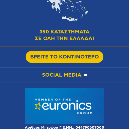
350 ΚΑΤΑΣΤΗΜΑΤΑ
ΣΕ ΟΛΗ ΤΗΝ ΕΛΛΑΔΑ!
ΒΡΕΙΤΕ ΤΟ ΚΟΝΤΙΝΟΤΕΡΟ
SOCIAL MEDIA