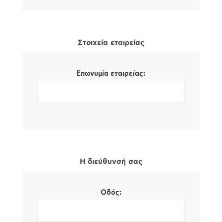
Στοιχεία εταιρείας
Επωνυμία εταιρείας:
Η διεύθυνσή σας
Οδός: