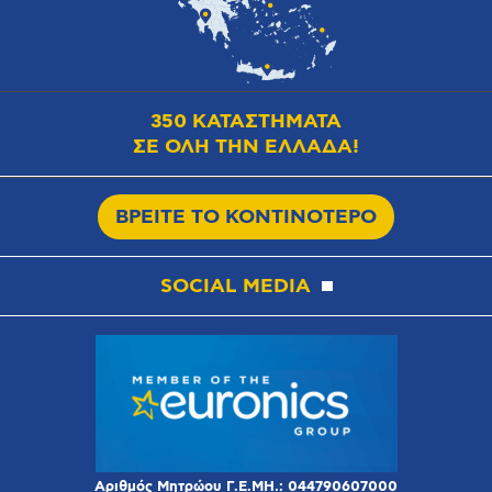
350 ΚΑΤΑΣΤΗΜΑΤΑ
ΣΕ ΟΛΗ ΤΗΝ ΕΛΛΑΔΑ!
ΒΡΕΙΤΕ ΤΟ ΚΟΝΤΙΝΟΤΕΡΟ
SOCIAL MEDIA