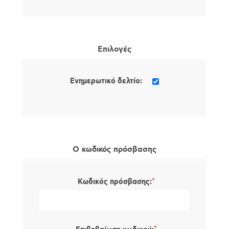
Επιλογές
Ενημερωτικό δελτίο:
Ο κωδικός πρόσβασης
*
Κωδικός πρόσβασης: