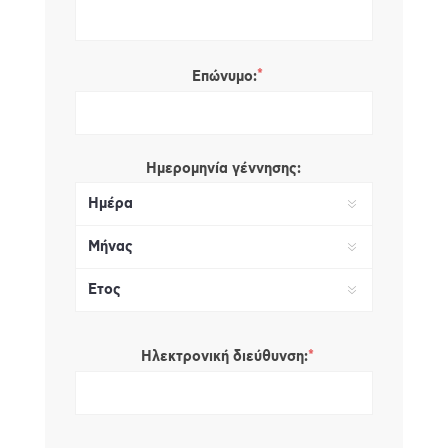
*
Επώνυμο:
Ημερομηνία γέννησης:
*
Ηλεκτρονική διεύθυνση: