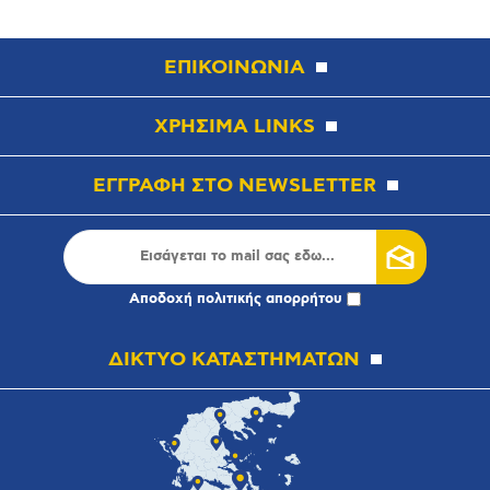
ΕΠΙΚΟΙΝΩΝΙΑ
ΧΡΗΣΙΜΑ LINKS
ΕΓΓΡΑΦΗ ΣΤΟ NEWSLETTER
Αποδοχή
πολιτικής απορρήτου
ΔΙΚΤΥΟ ΚΑΤΑΣΤΗΜΑΤΩΝ