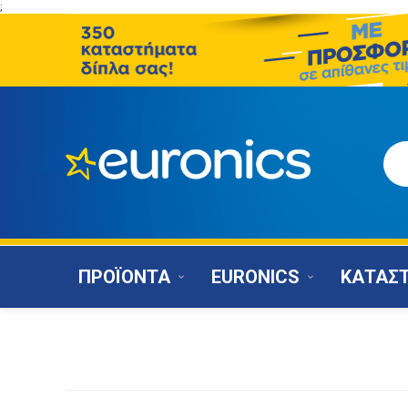
;
ΠΡΟΪΟΝΤΑ
EURONICS
ΚΑΤΑΣ