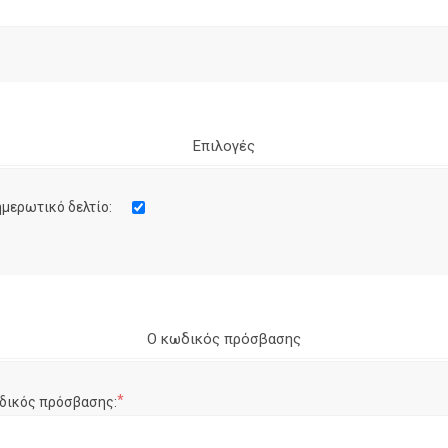
Επιλογές
μερωτικό δελτίο:
Ο κωδικός πρόσβασης
*
δικός πρόσβασης: