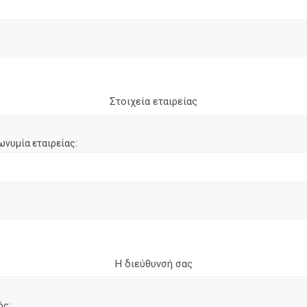
Στοιχεία εταιρείας
ωνυμία εταιρείας:
Η διεύθυνσή σας
ός: