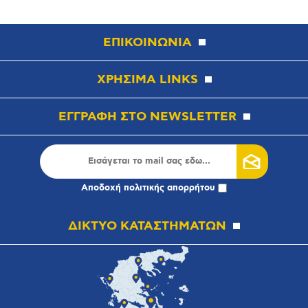
ΕΠΙΚΟΙΝΩΝΙΑ
ΧΡΗΣΙΜΑ LINKS
ΕΓΓΡΑΦΗ ΣΤΟ NEWSLETTER
Αποδοχή
πολιτικής απορρήτου
ΔΙΚΤΥΟ ΚΑΤΑΣΤΗΜΑΤΩΝ