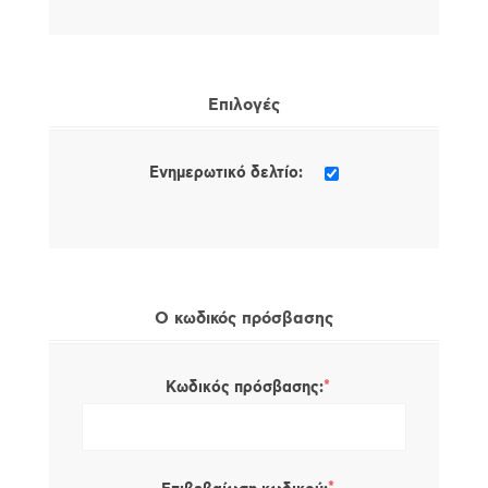
Επιλογές
Ενημερωτικό δελτίο:
Ο κωδικός πρόσβασης
*
Κωδικός πρόσβασης: