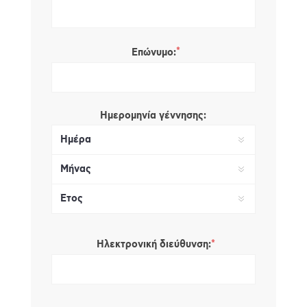
*
Επώνυμο:
Ημερομηνία γέννησης:
*
Ηλεκτρονική διεύθυνση: