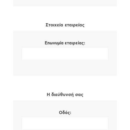
Στοιχεία εταιρείας
Επωνυμία εταιρείας:
Η διεύθυνσή σας
Οδός: