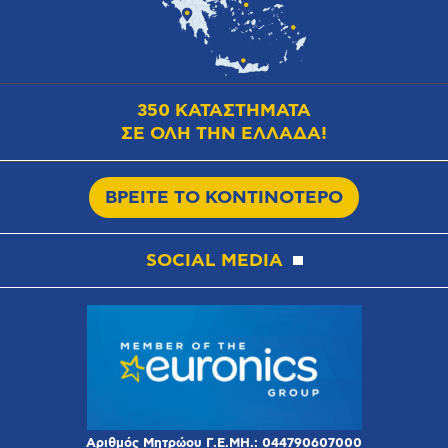
350 ΚΑΤΑΣΤΗΜΑΤΑ
ΣΕ ΟΛΗ ΤΗΝ ΕΛΛΑΔΑ!
ΒΡΕΙΤΕ ΤΟ ΚΟΝΤΙΝΟΤΕΡΟ
SOCIAL MEDIA