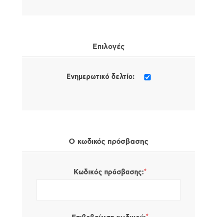
Επιλογές
Ενημερωτικό δελτίο:
Ο κωδικός πρόσβασης
*
Κωδικός πρόσβασης: