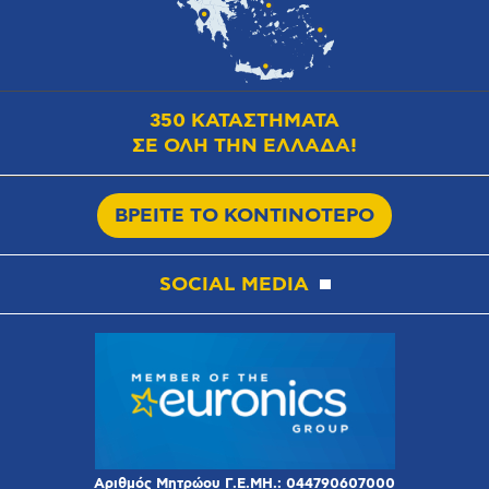
350 ΚΑΤΑΣΤΗΜΑΤΑ
ΣΕ ΟΛΗ ΤΗΝ ΕΛΛΑΔΑ!
ΒΡΕΙΤΕ ΤΟ ΚΟΝΤΙΝΟΤΕΡΟ
SOCIAL MEDIA