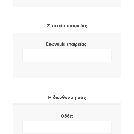
Στοιχεία εταιρείας
Επωνυμία εταιρείας:
Η διεύθυνσή σας
Οδός: