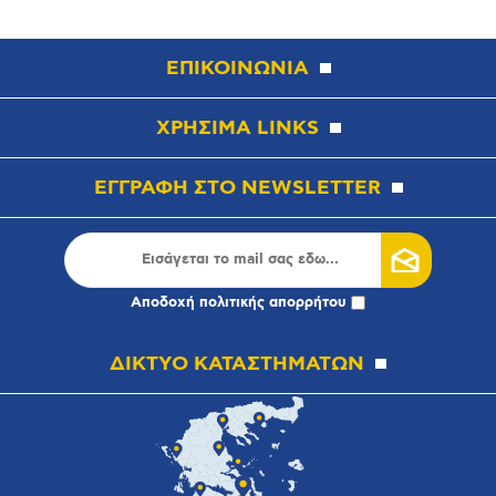
ΕΠΙΚΟΙΝΩΝΙΑ
ΧΡΗΣΙΜΑ LINKS
ΕΓΓΡΑΦΗ ΣΤΟ NEWSLETTER
Αποδοχή
πολιτικής απορρήτου
ΔΙΚΤΥΟ ΚΑΤΑΣΤΗΜΑΤΩΝ