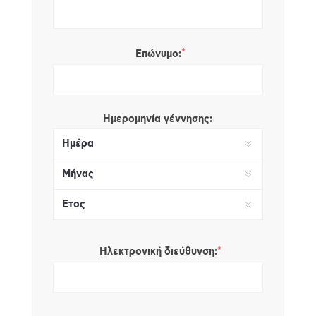
*
Επώνυμο:
Ημερομηνία γέννησης:
*
Ηλεκτρονική διεύθυνση: