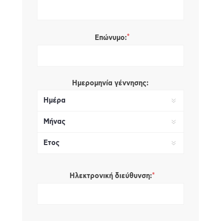
*
Επώνυμο:
Ημερομηνία γέννησης:
*
Ηλεκτρονική διεύθυνση: