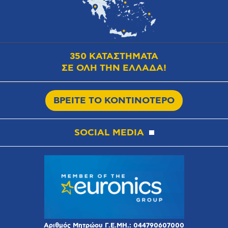
350 ΚΑΤΑΣΤΗΜΑΤΑ
ΣΕ ΟΛΗ ΤΗΝ ΕΛΛΑΔΑ!
ΒΡΕΙΤΕ ΤΟ ΚΟΝΤΙΝΟΤΕΡΟ
SOCIAL MEDIA