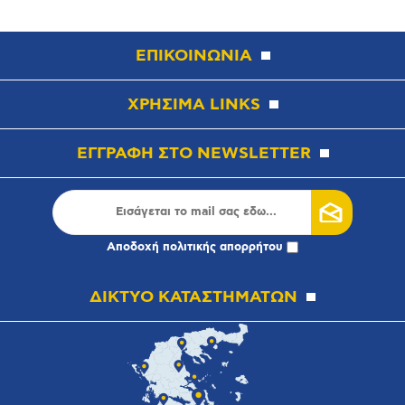
ΕΠΙΚΟΙΝΩΝΙΑ
ΧΡΗΣΙΜΑ LINKS
ΕΓΓΡΑΦΗ ΣΤΟ NEWSLETTER
Αποδοχή
πολιτικής απορρήτου
ΔΙΚΤΥΟ ΚΑΤΑΣΤΗΜΑΤΩΝ