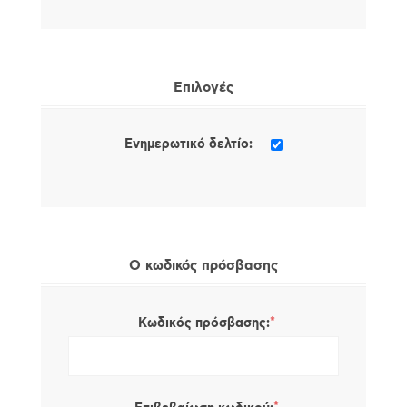
Επιλογές
Ενημερωτικό δελτίο:
Ο κωδικός πρόσβασης
*
Κωδικός πρόσβασης: