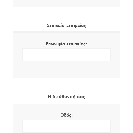
Στοιχεία εταιρείας
Επωνυμία εταιρείας:
Η διεύθυνσή σας
Οδός: