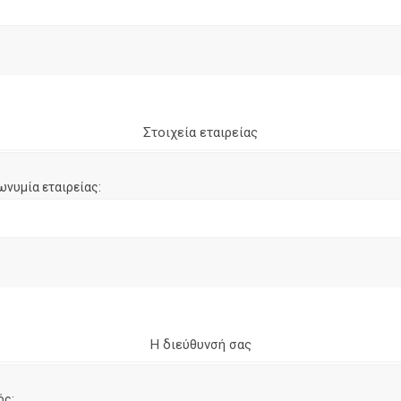
Στοιχεία εταιρείας
ωνυμία εταιρείας:
Η διεύθυνσή σας
ός: