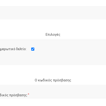
Επιλογές
μερωτικό δελτίο:
Ο κωδικός πρόσβασης
*
δικός πρόσβασης: