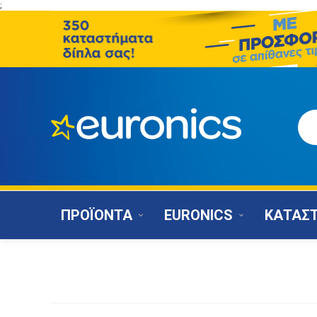
;
ΠΡΟΪΟΝΤΑ
EURONICS
ΚΑΤΑΣ