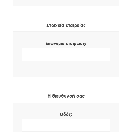
Στοιχεία εταιρείας
Επωνυμία εταιρείας:
Η διεύθυνσή σας
Οδός: