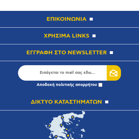
ΕΠΙΚΟΙΝΩΝΙΑ
ΧΡΗΣΙΜΑ LINKS
ΕΓΓΡΑΦΗ ΣΤΟ NEWSLETTER
Αποδοχή
πολιτικής απορρήτου
ΔΙΚΤΥΟ ΚΑΤΑΣΤΗΜΑΤΩΝ