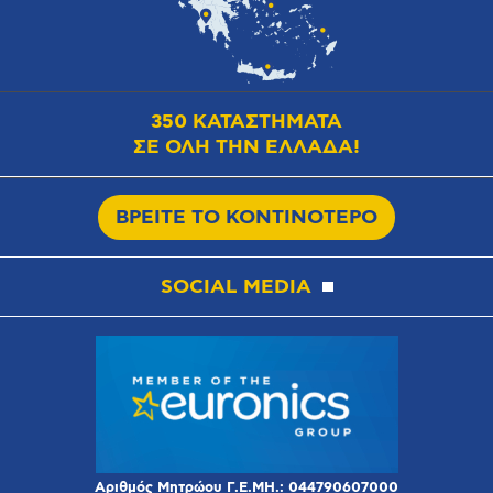
350 ΚΑΤΑΣΤΗΜΑΤΑ
ΣΕ ΟΛΗ ΤΗΝ ΕΛΛΑΔΑ!
ΒΡΕΙΤΕ ΤΟ ΚΟΝΤΙΝΟΤΕΡΟ
SOCIAL MEDIA