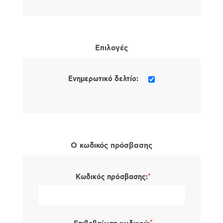
Επιλογές
Ενημερωτικό δελτίο:
Ο κωδικός πρόσβασης
*
Κωδικός πρόσβασης: