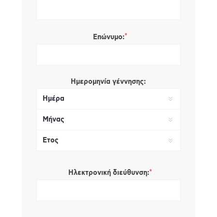
*
Επώνυμο:
Ημερομηνία γέννησης:
*
Ηλεκτρονική διεύθυνση: