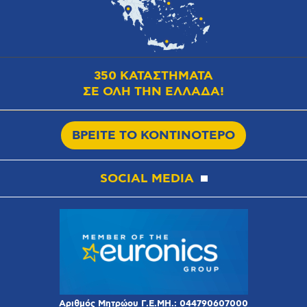
350 ΚΑΤΑΣΤΗΜΑΤΑ
ΣΕ ΟΛΗ ΤΗΝ ΕΛΛΑΔΑ!
ΒΡΕΙΤΕ ΤΟ ΚΟΝΤΙΝΟΤΕΡΟ
SOCIAL MEDIA