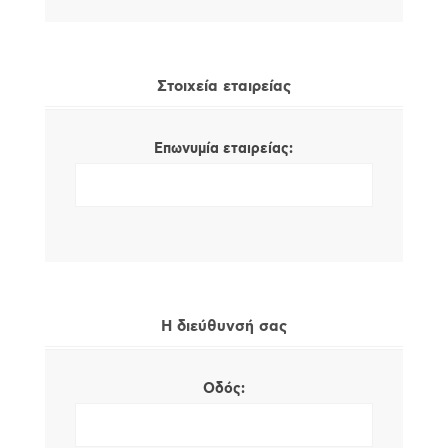
Στοιχεία εταιρείας
Επωνυμία εταιρείας:
Η διεύθυνσή σας
Οδός: