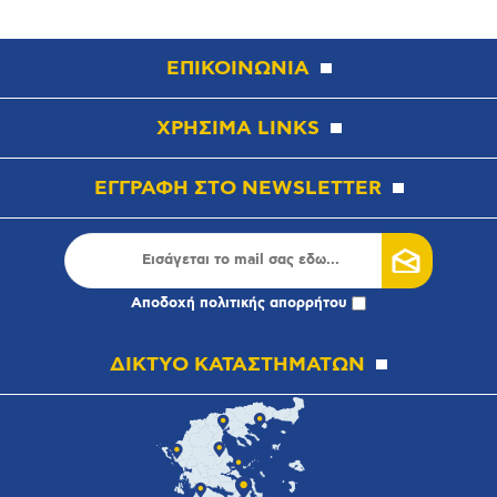
ΕΠΙΚΟΙΝΩΝΙΑ
ΧΡΗΣΙΜΑ LINKS
ΕΓΓΡΑΦΗ ΣΤΟ NEWSLETTER
Αποδοχή
πολιτικής απορρήτου
ΔΙΚΤΥΟ ΚΑΤΑΣΤΗΜΑΤΩΝ