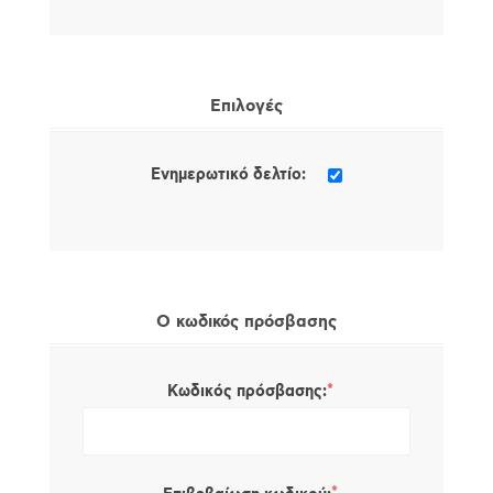
Επιλογές
Ενημερωτικό δελτίο:
Ο κωδικός πρόσβασης
*
Κωδικός πρόσβασης: