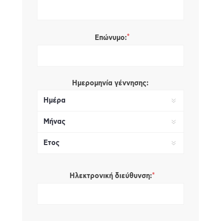
*
Επώνυμο:
Ημερομηνία γέννησης:
*
Ηλεκτρονική διεύθυνση: