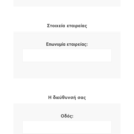
Στοιχεία εταιρείας
Επωνυμία εταιρείας:
Η διεύθυνσή σας
Οδός: