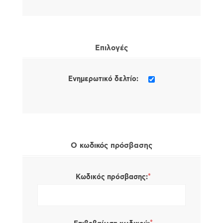
Επιλογές
Ενημερωτικό δελτίο:
Ο κωδικός πρόσβασης
*
Κωδικός πρόσβασης: