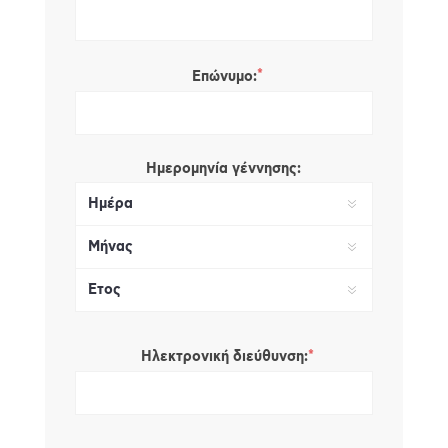
*
Επώνυμο:
Ημερομηνία γέννησης:
*
Ηλεκτρονική διεύθυνση: