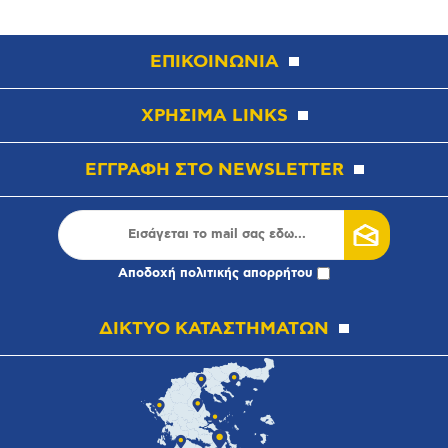
ΕΠΙΚΟΙΝΩΝΙΑ
ΧΡΗΣΙΜΑ LINKS
ΕΓΓΡΑΦΗ ΣΤΟ NEWSLETTER
Αποδοχή
πολιτικής απορρήτου
ΔΙΚΤΥΟ ΚΑΤΑΣΤΗΜΑΤΩΝ