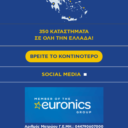
350 ΚΑΤΑΣΤΗΜΑΤΑ
ΣΕ ΟΛΗ ΤΗΝ ΕΛΛΑΔΑ!
ΒΡΕΙΤΕ ΤΟ ΚΟΝΤΙΝΟΤΕΡΟ
SOCIAL MEDIA