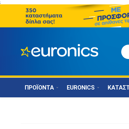
;
ΠΡΟΪΟΝΤΑ
EURONICS
ΚΑΤΑΣ