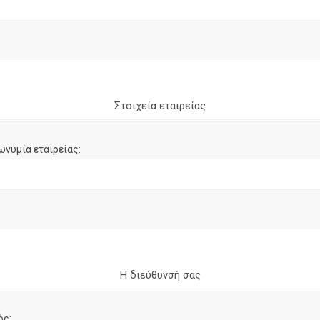
Στοιχεία εταιρείας
ωνυμία εταιρείας:
Η διεύθυνσή σας
ός: