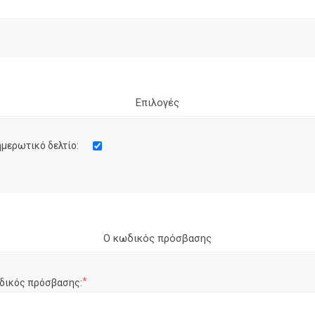
Επιλογές
μερωτικό δελτίο:
Ο κωδικός πρόσβασης
*
δικός πρόσβασης: