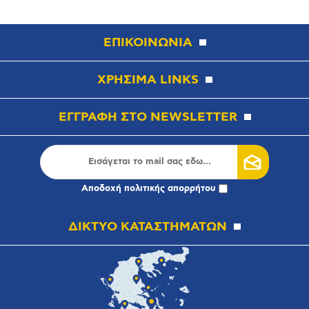
ΕΠΙΚΟΙΝΩΝΙΑ
ΧΡΗΣΙΜΑ LINKS
ΕΓΓΡΑΦΗ ΣΤΟ NEWSLETTER
Αποδοχή
πολιτικής απορρήτου
ΔΙΚΤΥΟ ΚΑΤΑΣΤΗΜΑΤΩΝ