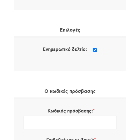
Επιλογές
Ενημερωτικό δελτίο:
Ο κωδικός πρόσβασης
*
Κωδικός πρόσβασης: