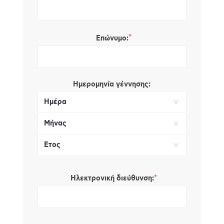
*
Επώνυμο:
Ημερομηνία γέννησης:
*
Ηλεκτρονική διεύθυνση: