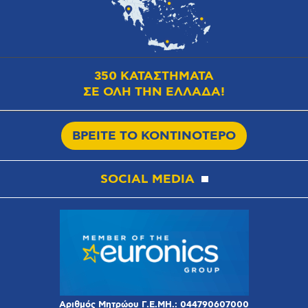
350 ΚΑΤΑΣΤΗΜΑΤΑ
ΣΕ ΟΛΗ ΤΗΝ ΕΛΛΑΔΑ!
ΒΡΕΙΤΕ ΤΟ ΚΟΝΤΙΝΟΤΕΡΟ
SOCIAL MEDIA