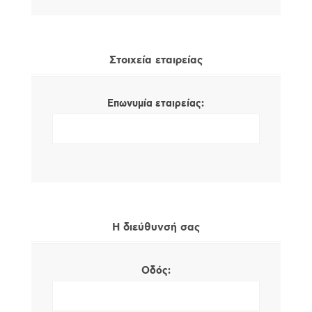
Στοιχεία εταιρείας
Επωνυμία εταιρείας:
Η διεύθυνσή σας
Οδός: