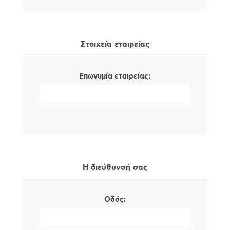
Στοιχεία εταιρείας
Επωνυμία εταιρείας:
Η διεύθυνσή σας
Οδός: