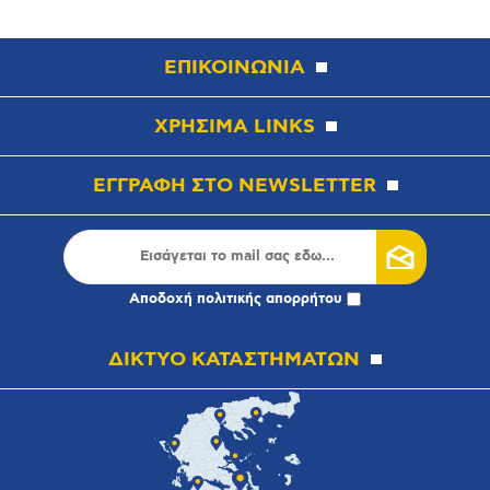
ΕΠΙΚΟΙΝΩΝΙΑ
ΧΡΗΣΙΜΑ LINKS
ΕΓΓΡΑΦΗ ΣΤΟ NEWSLETTER
Αποδοχή
πολιτικής απορρήτου
ΔΙΚΤΥΟ ΚΑΤΑΣΤΗΜΑΤΩΝ