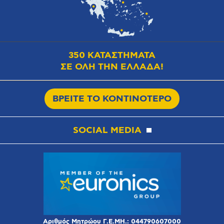
350 ΚΑΤΑΣΤΗΜΑΤΑ
ΣΕ ΟΛΗ ΤΗΝ ΕΛΛΑΔΑ!
ΒΡΕΙΤΕ ΤΟ ΚΟΝΤΙΝΟΤΕΡΟ
SOCIAL MEDIA