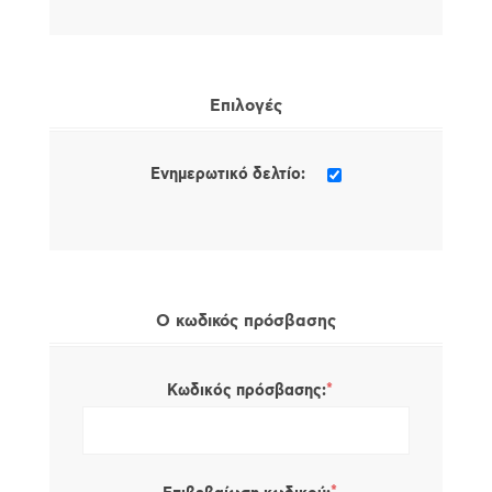
Επιλογές
Ενημερωτικό δελτίο:
Ο κωδικός πρόσβασης
*
Κωδικός πρόσβασης: