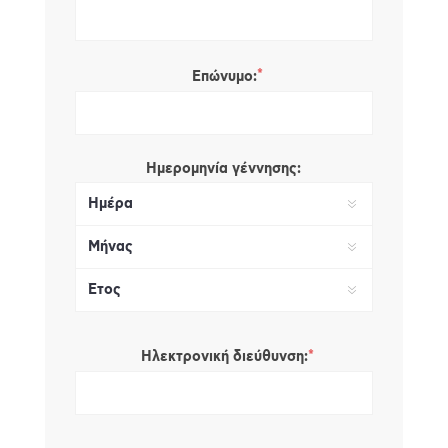
*
Επώνυμο:
Ημερομηνία γέννησης:
*
Ηλεκτρονική διεύθυνση: