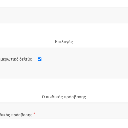
Επιλογές
μερωτικό δελτίο:
Ο κωδικός πρόσβασης
*
δικός πρόσβασης: