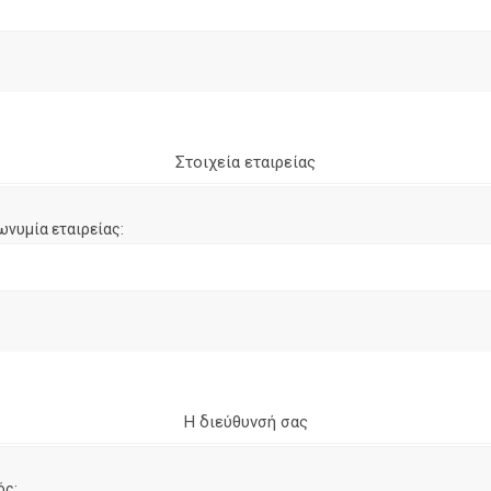
Στοιχεία εταιρείας
ωνυμία εταιρείας:
Η διεύθυνσή σας
ός: