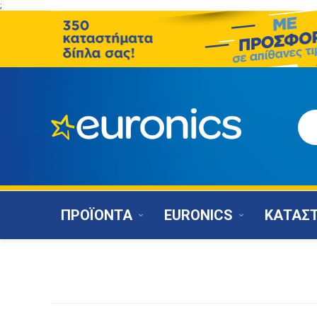
;
ΠΡΟΪΟΝΤΑ
EURONICS
ΚΑΤΑΣ