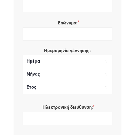
*
Επώνυμο:
Ημερομηνία γέννησης:
*
Ηλεκτρονική διεύθυνση: