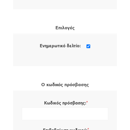
Επιλογές
Ενημερωτικό δελτίο:
Ο κωδικός πρόσβασης
*
Κωδικός πρόσβασης: