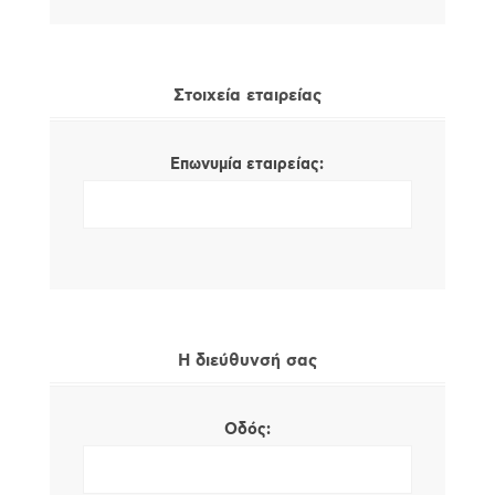
Στοιχεία εταιρείας
Επωνυμία εταιρείας:
Η διεύθυνσή σας
Οδός: