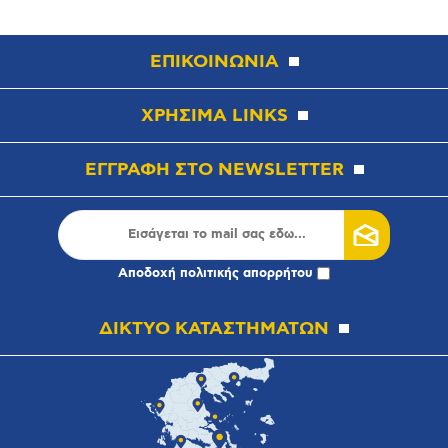
ΕΠΙΚΟΙΝΩΝΙΑ
ΧΡΗΣΙΜΑ LINKS
ΕΓΓΡΑΦΗ ΣΤΟ NEWSLETTER
Αποδοχή
πολιτικής απορρήτου
ΔΙΚΤΥΟ ΚΑΤΑΣΤΗΜΑΤΩΝ