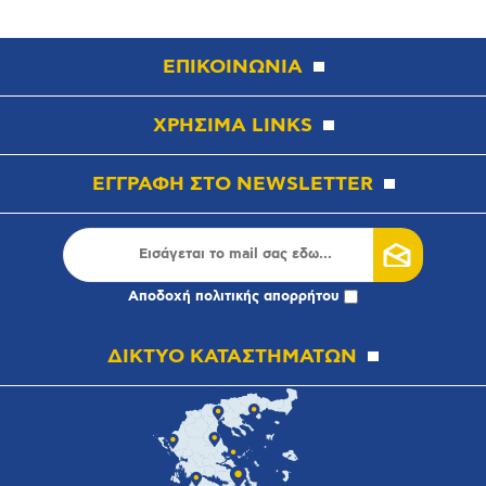
ΕΠΙΚΟΙΝΩΝΙΑ
ΧΡΗΣΙΜΑ LINKS
ΕΓΓΡΑΦΗ ΣΤΟ NEWSLETTER
Αποδοχή
πολιτικής απορρήτου
ΔΙΚΤΥΟ ΚΑΤΑΣΤΗΜΑΤΩΝ