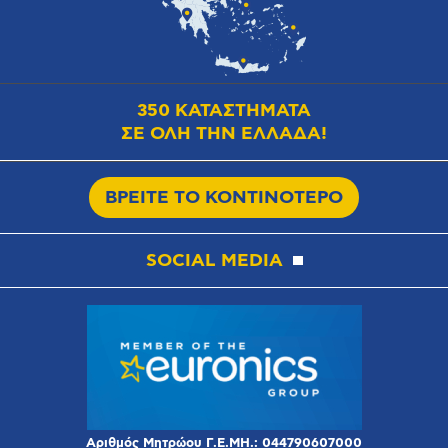
350 ΚΑΤΑΣΤΗΜΑΤΑ
ΣΕ ΟΛΗ ΤΗΝ ΕΛΛΑΔΑ!
ΒΡΕΙΤΕ ΤΟ ΚΟΝΤΙΝΟΤΕΡΟ
SOCIAL MEDIA