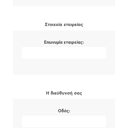
Στοιχεία εταιρείας
Επωνυμία εταιρείας:
Η διεύθυνσή σας
Οδός: