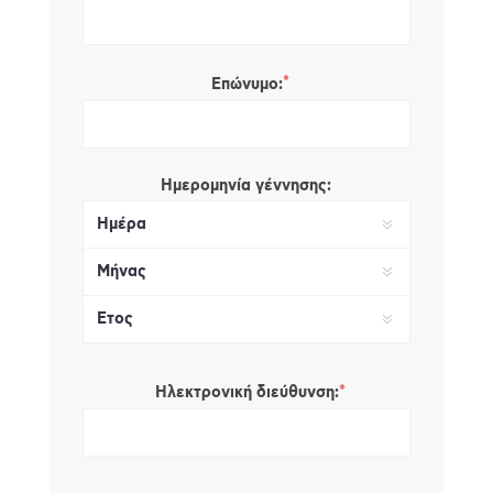
*
Επώνυμο:
Ημερομηνία γέννησης:
*
Ηλεκτρονική διεύθυνση: