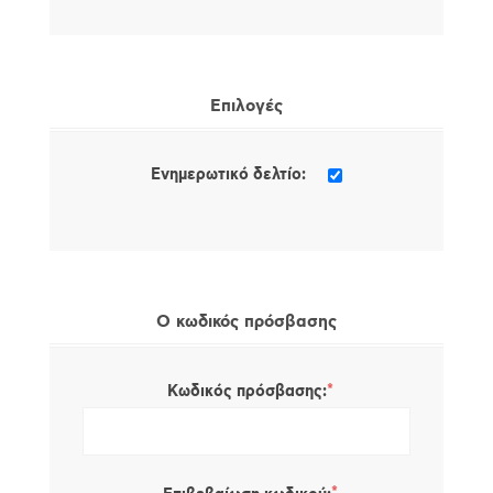
Επιλογές
Ενημερωτικό δελτίο:
Ο κωδικός πρόσβασης
*
Κωδικός πρόσβασης: