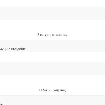
Στοιχεία εταιρείας
ωνυμία εταιρείας:
Η διεύθυνσή σας
ός: