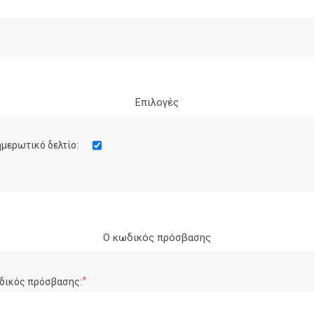
Επιλογές
μερωτικό δελτίο:
Ο κωδικός πρόσβασης
*
δικός πρόσβασης: