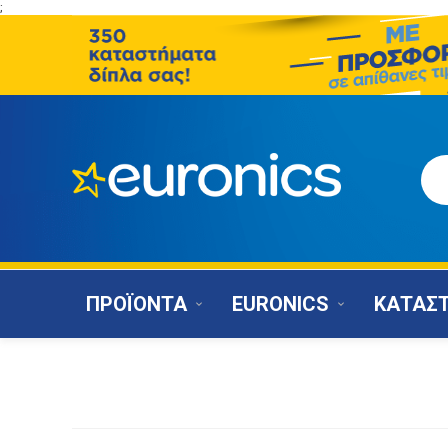
;
ΠΡΟΪΟΝΤΑ
EURONICS
ΚΑΤΑΣ