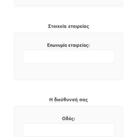
Στοιχεία εταιρείας
Επωνυμία εταιρείας:
Η διεύθυνσή σας
Οδός: