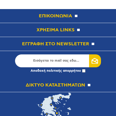
ΕΠΙΚΟΙΝΩΝΙΑ
ΧΡΗΣΙΜΑ LINKS
ΕΓΓΡΑΦΗ ΣΤΟ NEWSLETTER
Αποδοχή
πολιτικής απορρήτου
ΔΙΚΤΥΟ ΚΑΤΑΣΤΗΜΑΤΩΝ