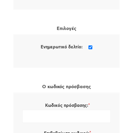
Επιλογές
Ενημερωτικό δελτίο:
Ο κωδικός πρόσβασης
*
Κωδικός πρόσβασης: