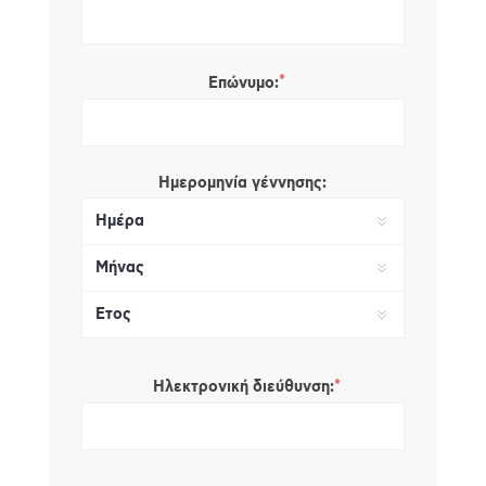
*
Επώνυμο:
Ημερομηνία γέννησης:
*
Ηλεκτρονική διεύθυνση: