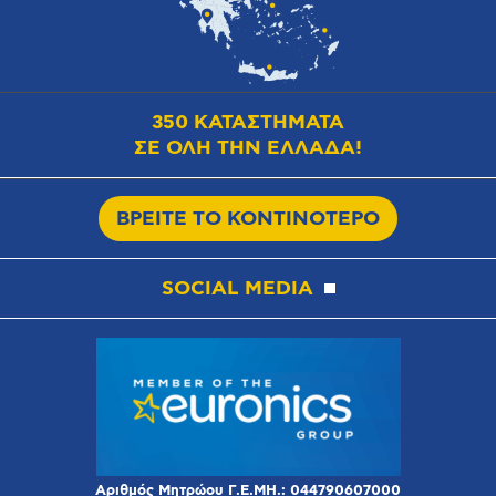
350 ΚΑΤΑΣΤΗΜΑΤΑ
ΣΕ ΟΛΗ ΤΗΝ ΕΛΛΑΔΑ!
ΒΡΕΙΤΕ ΤΟ ΚΟΝΤΙΝΟΤΕΡΟ
SOCIAL MEDIA