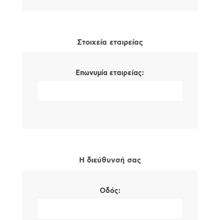
Στοιχεία εταιρείας
Επωνυμία εταιρείας:
Η διεύθυνσή σας
Οδός: