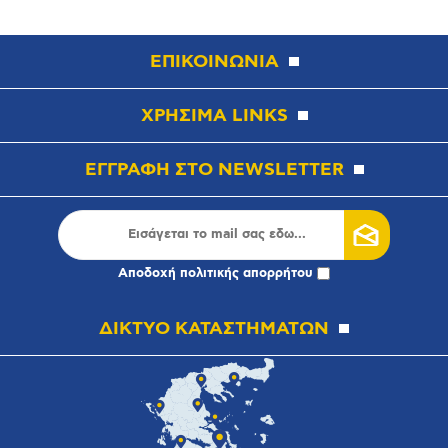
ΕΠΙΚΟΙΝΩΝΙΑ
ΧΡΗΣΙΜΑ LINKS
ΕΓΓΡΑΦΗ ΣΤΟ NEWSLETTER
Αποδοχή
πολιτικής απορρήτου
ΔΙΚΤΥΟ ΚΑΤΑΣΤΗΜΑΤΩΝ