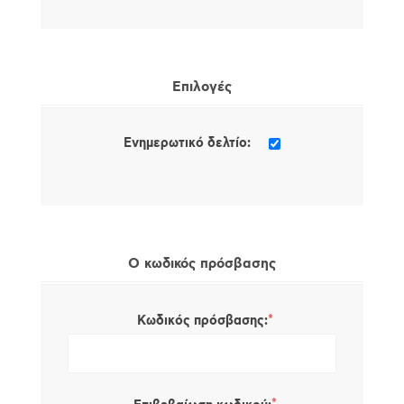
Επιλογές
Ενημερωτικό δελτίο:
Ο κωδικός πρόσβασης
*
Κωδικός πρόσβασης: