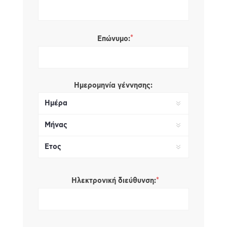
*
Επώνυμο:
Ημερομηνία γέννησης:
*
Ηλεκτρονική διεύθυνση: