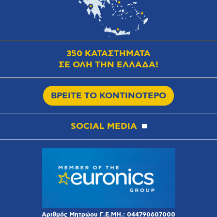
350 ΚΑΤΑΣΤΗΜΑΤΑ
ΣΕ ΟΛΗ ΤΗΝ ΕΛΛΑΔΑ!
ΒΡΕΙΤΕ ΤΟ ΚΟΝΤΙΝΟΤΕΡΟ
SOCIAL MEDIA