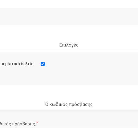
Επιλογές
μερωτικό δελτίο:
Ο κωδικός πρόσβασης
*
δικός πρόσβασης: