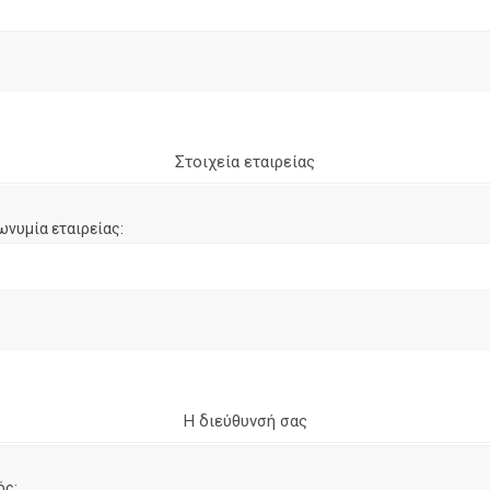
Στοιχεία εταιρείας
ωνυμία εταιρείας:
Η διεύθυνσή σας
ός: