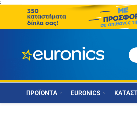
;
ΠΡΟΪΟΝΤΑ
EURONICS
ΚΑΤΑΣ