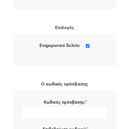
Επιλογές
Ενημερωτικό δελτίο:
Ο κωδικός πρόσβασης
*
Κωδικός πρόσβασης: