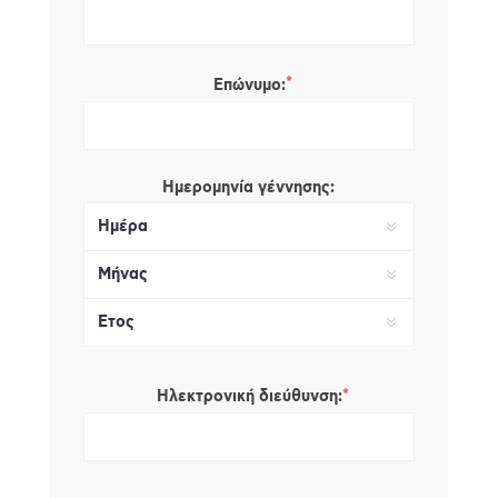
*
Επώνυμο:
Ημερομηνία γέννησης:
*
Ηλεκτρονική διεύθυνση: