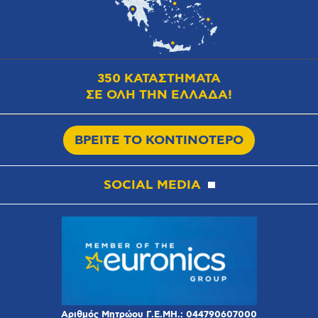
350 ΚΑΤΑΣΤΗΜΑΤΑ
ΣΕ ΟΛΗ ΤΗΝ ΕΛΛΑΔΑ!
ΒΡΕΙΤΕ ΤΟ ΚΟΝΤΙΝΟΤΕΡΟ
SOCIAL MEDIA