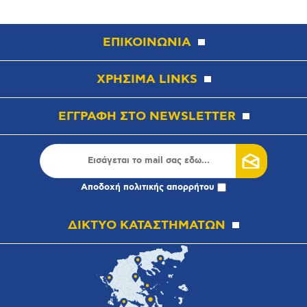
ΕΠΙΚΟΙΝΩΝΙΑ
ΧΡΗΣΙΜΑ LINKS
ΕΓΓΡΑΦΗ ΣΤΟ NEWSLETTER
Αποδοχή
πολιτικής απορρήτου
ΔΙΚΤΥΟ ΚΑΤΑΣΤΗΜΑΤΩΝ