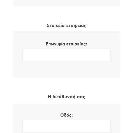
Στοιχεία εταιρείας
Επωνυμία εταιρείας:
Η διεύθυνσή σας
Οδός: