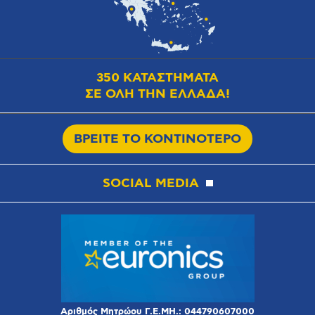
350 ΚΑΤΑΣΤΗΜΑΤΑ
ΣΕ ΟΛΗ ΤΗΝ ΕΛΛΑΔΑ!
ΒΡΕΙΤΕ ΤΟ ΚΟΝΤΙΝΟΤΕΡΟ
SOCIAL MEDIA