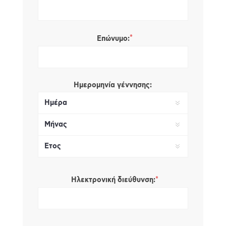
*
Επώνυμο:
Ημερομηνία γέννησης:
*
Ηλεκτρονική διεύθυνση: