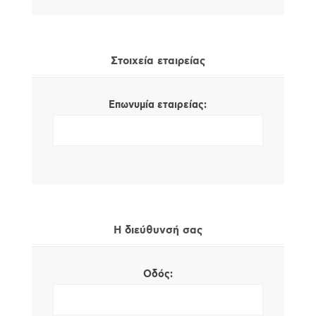
Στοιχεία εταιρείας
Επωνυμία εταιρείας:
Η διεύθυνσή σας
Οδός: