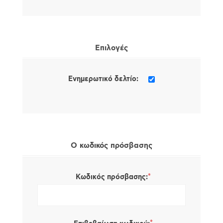
Επιλογές
Ενημερωτικό δελτίο:
Ο κωδικός πρόσβασης
*
Κωδικός πρόσβασης: