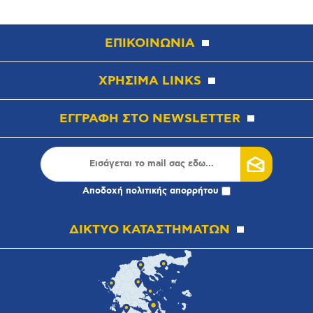
ΕΠΙΚΟΙΝΩΝΙΑ
ΧΡΗΣΙΜΑ LINKS
ΕΓΓΡΑΦΗ ΣΤΟ NEWSLETTER
Αποδοχή
πολιτικής απορρήτου
ΔΙΚΤΥΟ ΚΑΤΑΣΤΗΜΑΤΩΝ