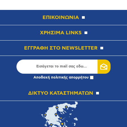
ΕΠΙΚΟΙΝΩΝΙΑ
ΧΡΗΣΙΜΑ LINKS
ΕΓΓΡΑΦΗ ΣΤΟ NEWSLETTER
Αποδοχή
πολιτικής απορρήτου
ΔΙΚΤΥΟ ΚΑΤΑΣΤΗΜΑΤΩΝ