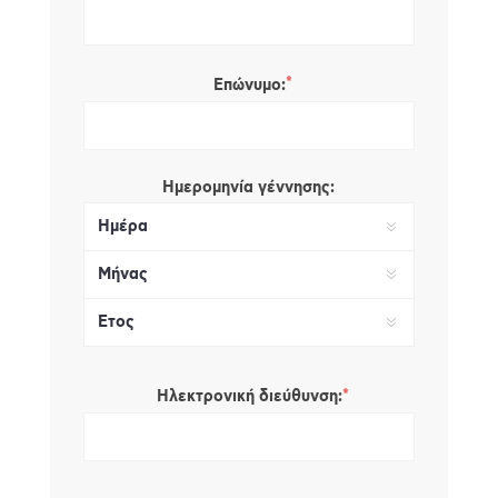
*
Επώνυμο:
Ημερομηνία γέννησης:
*
Ηλεκτρονική διεύθυνση: