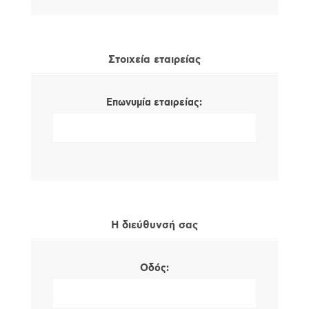
Στοιχεία εταιρείας
Επωνυμία εταιρείας:
Η διεύθυνσή σας
Οδός: