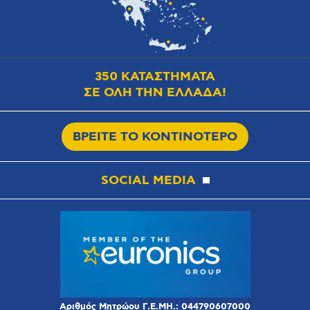
350 ΚΑΤΑΣΤΗΜΑΤΑ
ΣΕ ΟΛΗ ΤΗΝ ΕΛΛΑΔΑ!
ΒΡΕΙΤΕ ΤΟ ΚΟΝΤΙΝΟΤΕΡΟ
SOCIAL MEDIA