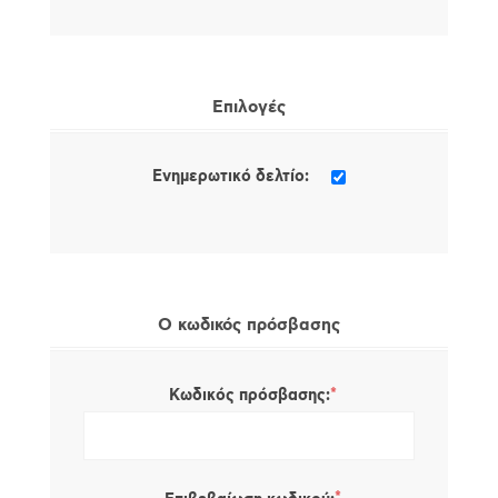
Επιλογές
Ενημερωτικό δελτίο:
Ο κωδικός πρόσβασης
*
Κωδικός πρόσβασης: