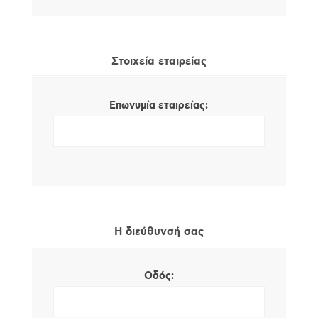
Στοιχεία εταιρείας
Επωνυμία εταιρείας:
Η διεύθυνσή σας
Οδός: