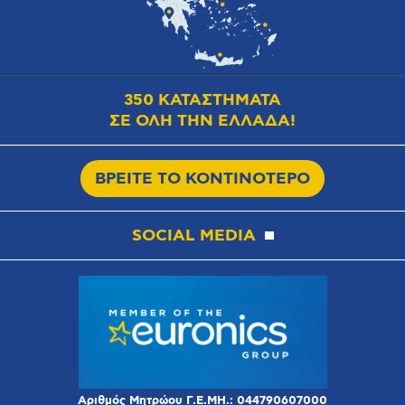
350 ΚΑΤΑΣΤΗΜΑΤΑ
ΣΕ ΟΛΗ ΤΗΝ ΕΛΛΑΔΑ!
ΒΡΕΙΤΕ ΤΟ ΚΟΝΤΙΝΟΤΕΡΟ
SOCIAL MEDIA