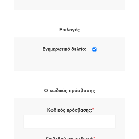
Επιλογές
Ενημερωτικό δελτίο:
Ο κωδικός πρόσβασης
*
Κωδικός πρόσβασης: