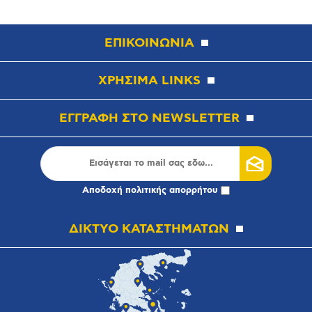
ΕΠΙΚΟΙΝΩΝΙΑ
ΧΡΗΣΙΜΑ LINKS
ΕΓΓΡΑΦΗ ΣΤΟ NEWSLETTER
Αποδοχή
πολιτικής απορρήτου
ΔΙΚΤΥΟ ΚΑΤΑΣΤΗΜΑΤΩΝ