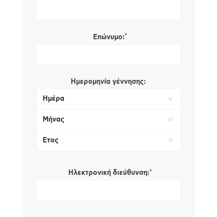
*
Επώνυμο:
Ημερομηνία γέννησης:
*
Ηλεκτρονική διεύθυνση: