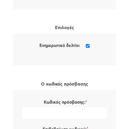
Επιλογές
Ενημερωτικό δελτίο:
Ο κωδικός πρόσβασης
*
Κωδικός πρόσβασης: