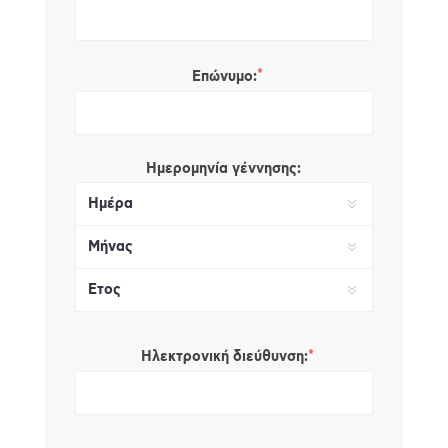
*
Επώνυμο:
Ημερομηνία γέννησης:
*
Ηλεκτρονική διεύθυνση: