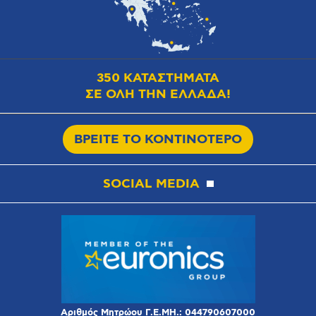
350 ΚΑΤΑΣΤΗΜΑΤΑ
ΣΕ ΟΛΗ ΤΗΝ ΕΛΛΑΔΑ!
ΒΡΕΙΤΕ ΤΟ ΚΟΝΤΙΝΟΤΕΡΟ
SOCIAL MEDIA