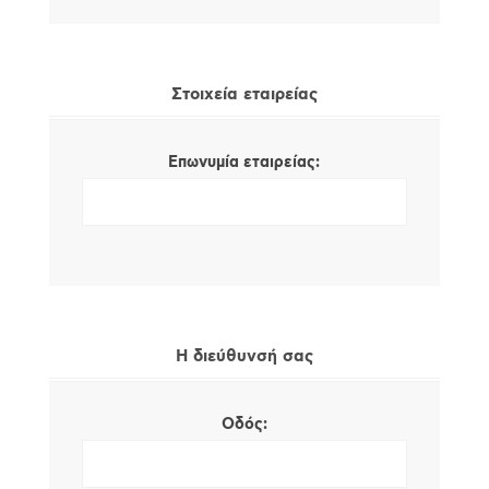
Στοιχεία εταιρείας
Επωνυμία εταιρείας:
Η διεύθυνσή σας
Οδός: