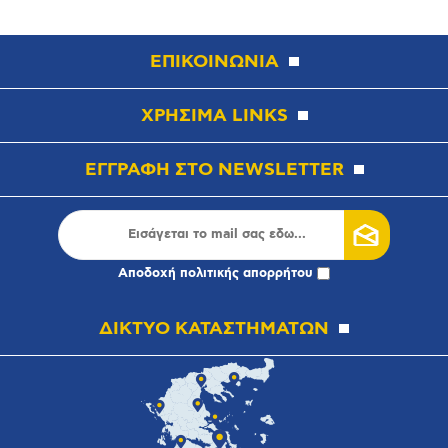
ΕΠΙΚΟΙΝΩΝΙΑ
ΧΡΗΣΙΜΑ LINKS
ΕΓΓΡΑΦΗ ΣΤΟ NEWSLETTER
Αποδοχή
πολιτικής απορρήτου
ΔΙΚΤΥΟ ΚΑΤΑΣΤΗΜΑΤΩΝ