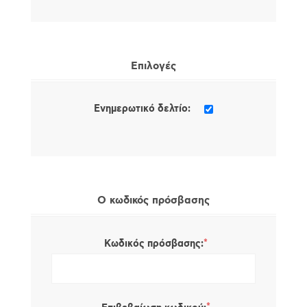
Επιλογές
Ενημερωτικό δελτίο:
Ο κωδικός πρόσβασης
*
Κωδικός πρόσβασης: