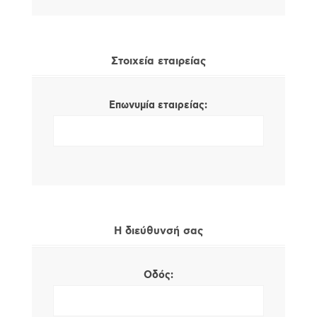
Στοιχεία εταιρείας
Επωνυμία εταιρείας:
Η διεύθυνσή σας
Οδός: