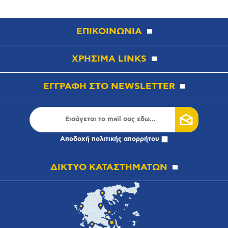
ΕΠΙΚΟΙΝΩΝΙΑ
ΧΡΗΣΙΜΑ LINKS
ΕΓΓΡΑΦΗ ΣΤΟ NEWSLETTER
Αποδοχή
πολιτικής απορρήτου
ΔΙΚΤΥΟ ΚΑΤΑΣΤΗΜΑΤΩΝ