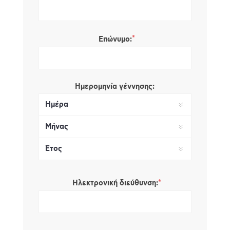
*
Επώνυμο:
Ημερομηνία γέννησης:
*
Ηλεκτρονική διεύθυνση: