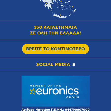
350 ΚΑΤΑΣΤΗΜΑΤΑ
ΣΕ ΟΛΗ ΤΗΝ ΕΛΛΑΔΑ!
ΒΡΕΙΤΕ ΤΟ ΚΟΝΤΙΝΟΤΕΡΟ
SOCIAL MEDIA