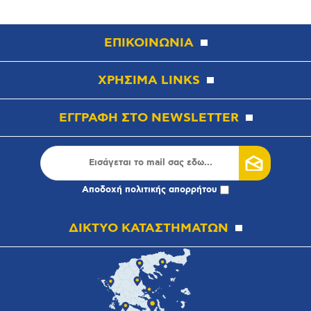
ΕΠΙΚΟΙΝΩΝΙΑ
ΧΡΗΣΙΜΑ LINKS
ΕΓΓΡΑΦΗ ΣΤΟ NEWSLETTER
Αποδοχή
πολιτικής απορρήτου
ΔΙΚΤΥΟ ΚΑΤΑΣΤΗΜΑΤΩΝ