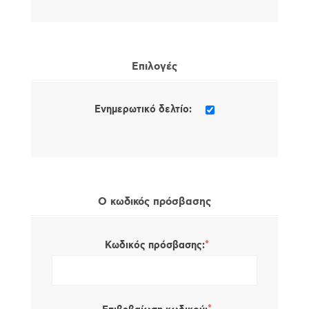
Επιλογές
Ενημερωτικό δελτίο:
Ο κωδικός πρόσβασης
*
Κωδικός πρόσβασης: