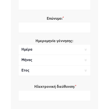
*
Επώνυμο:
Ημερομηνία γέννησης:
*
Ηλεκτρονική διεύθυνση: