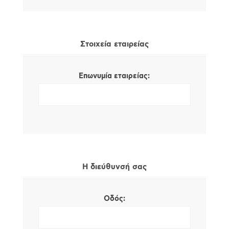
Στοιχεία εταιρείας
Επωνυμία εταιρείας:
Η διεύθυνσή σας
Οδός: