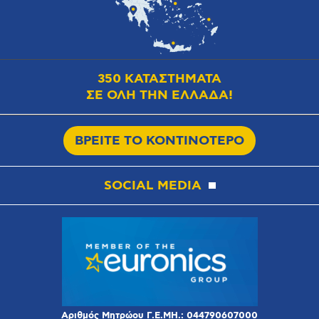
350 ΚΑΤΑΣΤΗΜΑΤΑ
ΣΕ ΟΛΗ ΤΗΝ ΕΛΛΑΔΑ!
ΒΡΕΙΤΕ ΤΟ ΚΟΝΤΙΝΟΤΕΡΟ
SOCIAL MEDIA