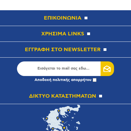
ΕΠΙΚΟΙΝΩΝΙΑ
ΧΡΗΣΙΜΑ LINKS
ΕΓΓΡΑΦΗ ΣΤΟ NEWSLETTER
Αποδοχή
πολιτικής απορρήτου
ΔΙΚΤΥΟ ΚΑΤΑΣΤΗΜΑΤΩΝ