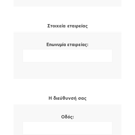
Στοιχεία εταιρείας
Επωνυμία εταιρείας:
Η διεύθυνσή σας
Οδός: