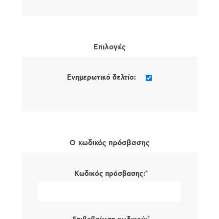
Επιλογές
Ενημερωτικό δελτίο:
Ο κωδικός πρόσβασης
*
Κωδικός πρόσβασης: