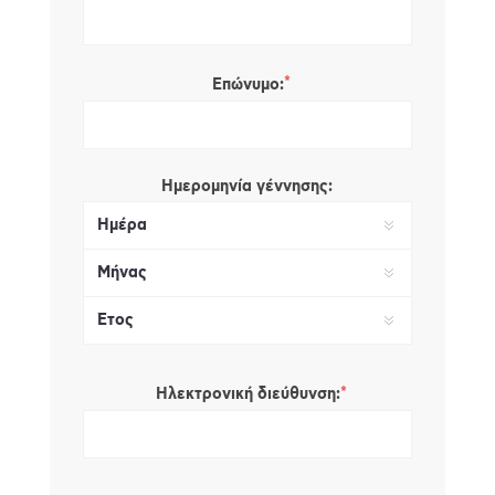
*
Επώνυμο:
Ημερομηνία γέννησης:
*
Ηλεκτρονική διεύθυνση: