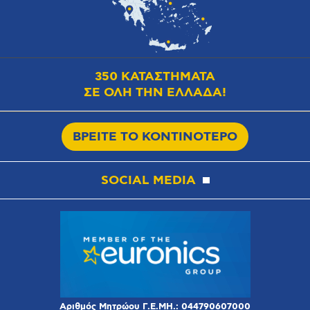
350 ΚΑΤΑΣΤΗΜΑΤΑ
ΣΕ ΟΛΗ ΤΗΝ ΕΛΛΑΔΑ!
ΒΡΕΙΤΕ ΤΟ ΚΟΝΤΙΝΟΤΕΡΟ
SOCIAL MEDIA