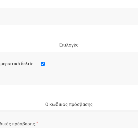
Επιλογές
μερωτικό δελτίο:
Ο κωδικός πρόσβασης
*
δικός πρόσβασης: