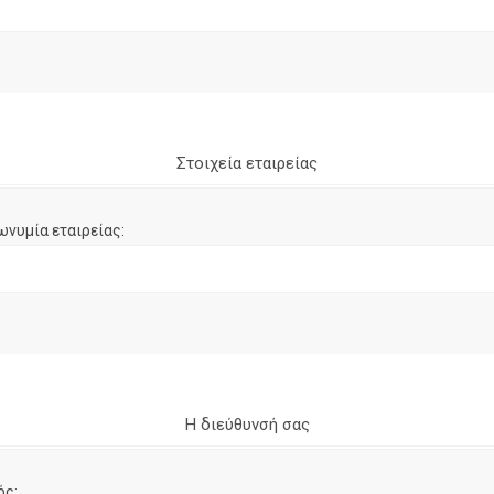
Στοιχεία εταιρείας
ωνυμία εταιρείας:
Η διεύθυνσή σας
ός: