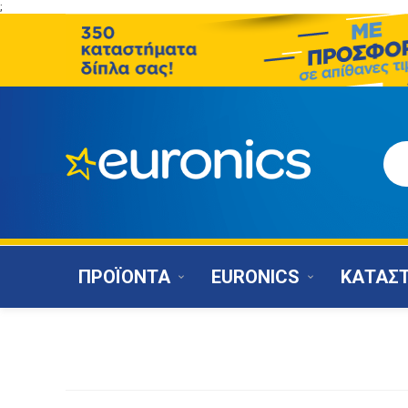
;
ΠΡΟΪΟΝΤΑ
EURONICS
ΚΑΤΑΣ