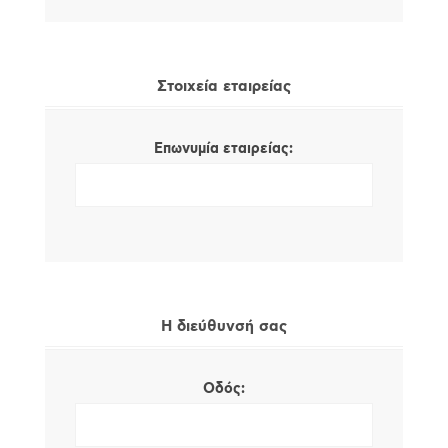
Στοιχεία εταιρείας
Επωνυμία εταιρείας:
Η διεύθυνσή σας
Οδός: