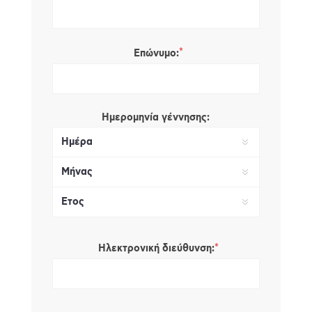
*
Επώνυμο:
Ημερομηνία γέννησης:
*
Ηλεκτρονική διεύθυνση: