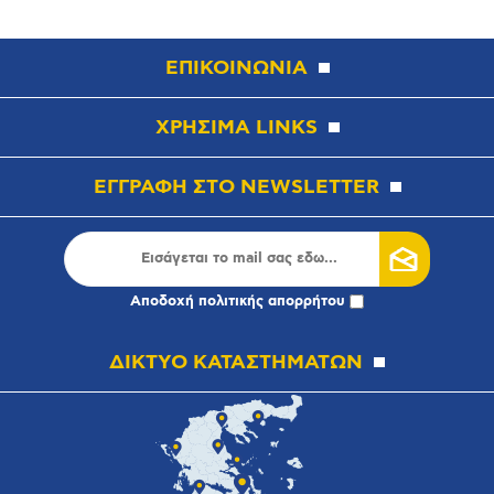
ΕΠΙΚΟΙΝΩΝΙΑ
ΧΡΗΣΙΜΑ LINKS
ΕΓΓΡΑΦΗ ΣΤΟ NEWSLETTER
Αποδοχή
πολιτικής απορρήτου
ΔΙΚΤΥΟ ΚΑΤΑΣΤΗΜΑΤΩΝ