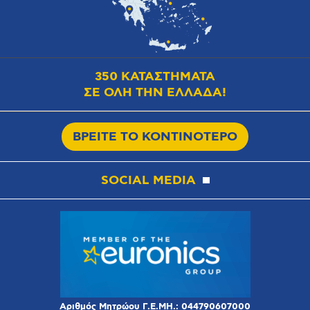
350 ΚΑΤΑΣΤΗΜΑΤΑ
ΣΕ ΟΛΗ ΤΗΝ ΕΛΛΑΔΑ!
ΒΡΕΙΤΕ ΤΟ ΚΟΝΤΙΝΟΤΕΡΟ
SOCIAL MEDIA