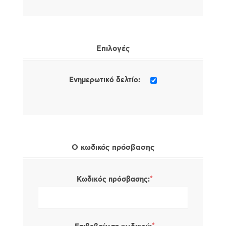
Επιλογές
Ενημερωτικό δελτίο:
Ο κωδικός πρόσβασης
*
Κωδικός πρόσβασης: