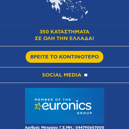
350 ΚΑΤΑΣΤΗΜΑΤΑ
ΣΕ ΟΛΗ ΤΗΝ ΕΛΛΑΔΑ!
ΒΡΕΙΤΕ ΤΟ ΚΟΝΤΙΝΟΤΕΡΟ
SOCIAL MEDIA