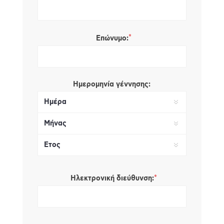
*
Επώνυμο:
Ημερομηνία γέννησης:
*
Ηλεκτρονική διεύθυνση: