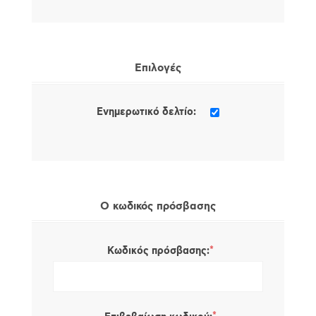
Επιλογές
Ενημερωτικό δελτίο:
Ο κωδικός πρόσβασης
*
Κωδικός πρόσβασης: