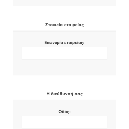
Στοιχεία εταιρείας
Επωνυμία εταιρείας:
Η διεύθυνσή σας
Οδός: