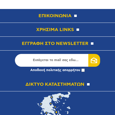
ΕΠΙΚΟΙΝΩΝΙΑ
ΧΡΗΣΙΜΑ LINKS
ΕΓΓΡΑΦΗ ΣΤΟ NEWSLETTER
Αποδοχή
πολιτικής απορρήτου
ΔΙΚΤΥΟ ΚΑΤΑΣΤΗΜΑΤΩΝ