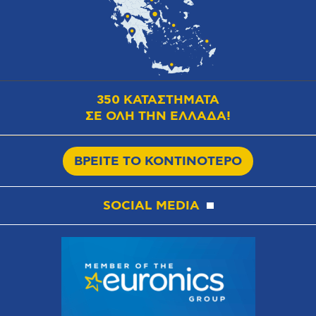
350 ΚΑΤΑΣΤΗΜΑΤΑ
ΣΕ ΟΛΗ ΤΗΝ ΕΛΛΑΔΑ!
ΒΡΕΙΤΕ ΤΟ ΚΟΝΤΙΝΟΤΕΡΟ
SOCIAL MEDIA