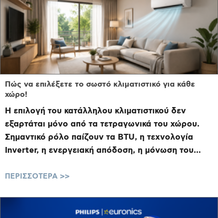
Πώς να επιλέξετε το σωστό κλιματιστικό για κάθε
χώρο!
Η επιλογή του κατάλληλου κλιματιστικού δεν
εξαρτάται μόνο από τα τετραγωνικά του χώρου.
Σημαντικό ρόλο παίζουν τα BTU, η τεχνολογία
Inverter, η ενεργειακή απόδοση, η μόνωση του
σπιτιού και οι ανάγκε...
ΠΕΡΙΣΣΟΤΕΡΑ