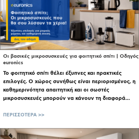
Οι βασικές μικροσυσκευές για φοιτητικό σπίτι | Οδηγός
euronics
Το φοιτητικό σπίτι θέλει έξυπνες και πρακτικές
επιλογές. Ο χώρος συνήθως είναι περιορισμένος, η
καθημερινότητα απαιτητική και οι σωστές
μικροσυσκευές μπορούν να κάνουν τη διαφορά
στο μαγείρεμα, τον ...
ΠΕΡΙΣΣΟΤΕΡΑ