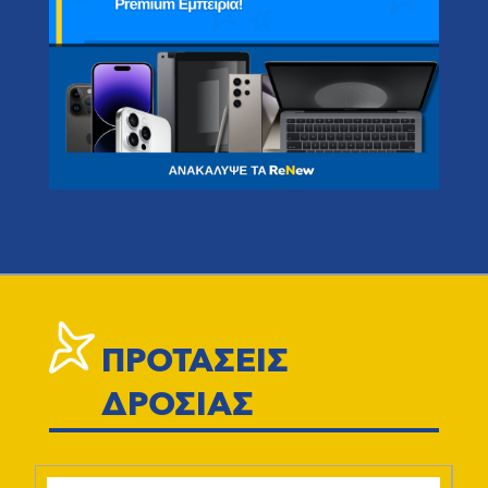
ΠΡΟΤΑΣΕΙΣ
ΔΡΟΣΙΑΣ