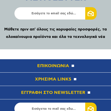
Μάθετε πριν απ' όλους τις κορυφαίες προσφορές, τα
ολοκαίνουρια προϊόντα και όλα τα τεχνολογικά νέα
ΕΠΙΚΟΙΝΩΝΙΑ
ΧΡΗΣΙΜΑ LINKS
ΕΓΓΡΑΦΗ ΣΤΟ NEWSLETTER