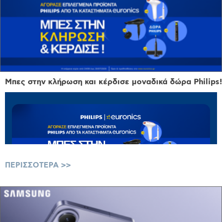
Μπες στην κλήρωση και κέρδισε μοναδικά δώρα Philips!
ΠΕΡΙΣΣΟΤΕΡΑ
Μπες στην Κλήρωση &