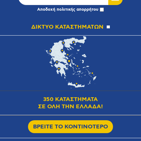
Αποδοχή
πολιτικής απορρήτου
ΔΙΚΤΥΟ ΚΑΤΑΣΤΗΜΑΤΩΝ
350 ΚΑΤΑΣΤΗΜΑΤΑ
ΣΕ ΟΛΗ ΤΗΝ ΕΛΛΑΔΑ!
ΒΡΕΙΤΕ ΤΟ ΚΟΝΤΙΝΟΤΕΡΟ