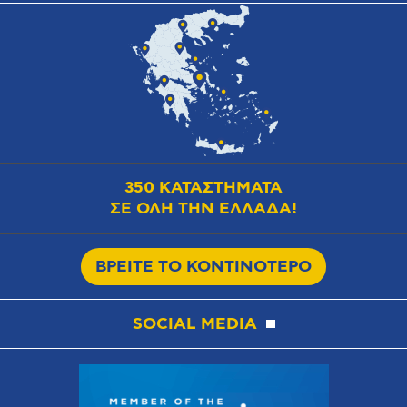
350 ΚΑΤΑΣΤΗΜΑΤΑ
ΣΕ ΟΛΗ ΤΗΝ ΕΛΛΑΔΑ!
ΒΡΕΙΤΕ ΤΟ ΚΟΝΤΙΝΟΤΕΡΟ
SOCIAL MEDIA