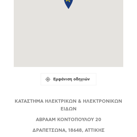
Εμφάνιση οδηγιών
ΚΑΤΑΣΤΗΜΑ ΗΛΕΚΤΡΙΚΩΝ & ΗΛΕΚΤΡΟΝΙΚΩΝ
ΕΙΔΩΝ
ΑΒΡΑΑΜ ΚΟΝΤΟΠΟΥΛΟΥ 20
ΔΡΑΠΕΤΣΩΝΑ, 18648, ΑΤΤΙΚΗΣ