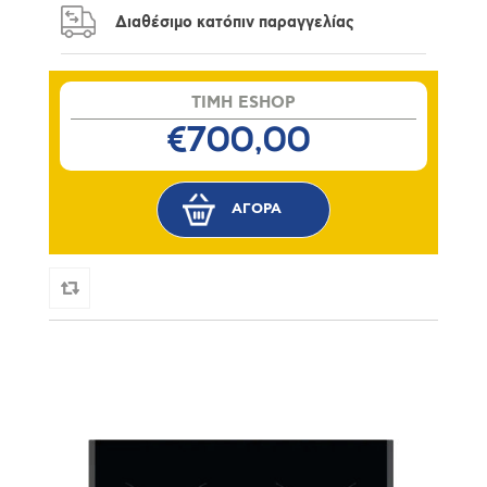
Διαθέσιμο κατόπιν παραγγελίας
TIMH ESHOP
€700,00