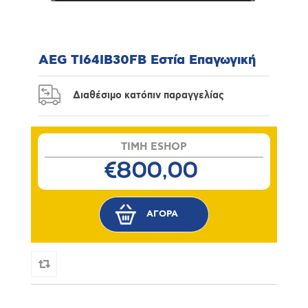
AEG TI64IB30FB Εστία Επαγωγική
Διαθέσιμο κατόπιν παραγγελίας
TIMH ESHOP
€800,00