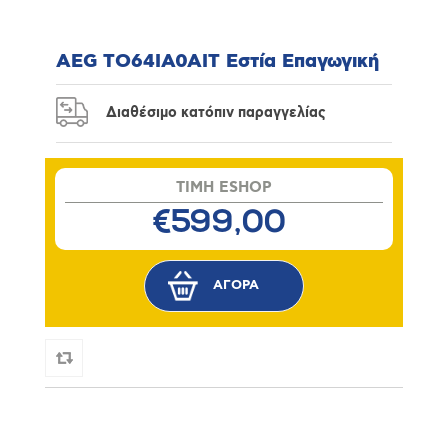
AEG TO64IA0AIT Εστία Επαγωγική
Διαθέσιμο κατόπιν παραγγελίας
TIMH ESHOP
€599,00