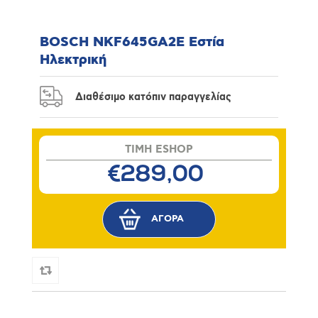
BOSCH NKF645GA2E Εστία
Ηλεκτρική
Διαθέσιμο κατόπιν παραγγελίας
TIMH ESHOP
€289,00