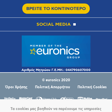
ΒΡΕΙΤΕ ΤΟ ΚΟΝΤΙΝΟΤΕΡΟ
SOCIAL MEDIA
© euronics 2020
Όροι Χρήσης
Πολιτική Απορρήτου
Πολιτική Cookies
Τα cookies μας βοηθούν να παρέχουμε τις υπηρεσίες