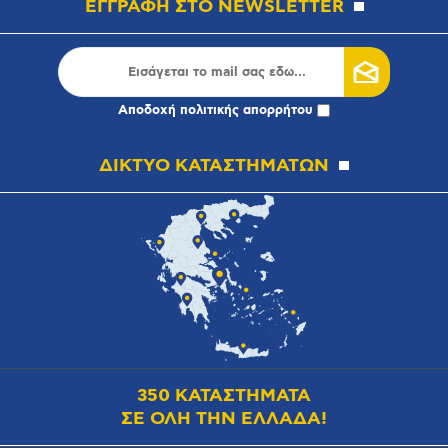
ΕΓΓΡΑΦΗ ΣΤΟ NEWSLETTER
Αποδοχή
πολιτικής απορρήτου
ΔΙΚΤΥΟ ΚΑΤΑΣΤΗΜΑΤΩΝ
350 ΚΑΤΑΣΤΗΜΑΤΑ
ΣΕ ΟΛΗ ΤΗΝ ΕΛΛΑΔΑ!