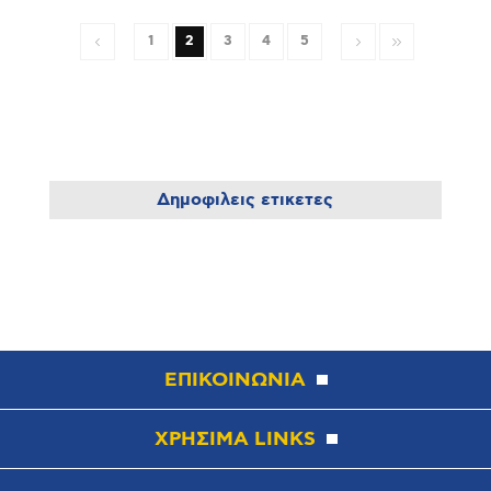
1
2
3
4
5
Δημοφιλεις ετικετες
ΕΠΙΚΟΙΝΩΝΙΑ
ΧΡΗΣΙΜΑ LINKS