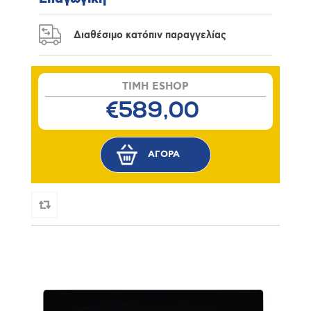
Διαθέσιμο κατόπιν παραγγελίας
TIMH ESHOP
€589,00