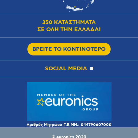
350 ΚΑΤΑΣΤΗΜΑΤΑ
ΣΕ ΟΛΗ ΤΗΝ ΕΛΛΑΔΑ!
ΒΡΕΙΤΕ ΤΟ ΚΟΝΤΙΝΟΤΕΡΟ
SOCIAL MEDIA
© euronics 2020