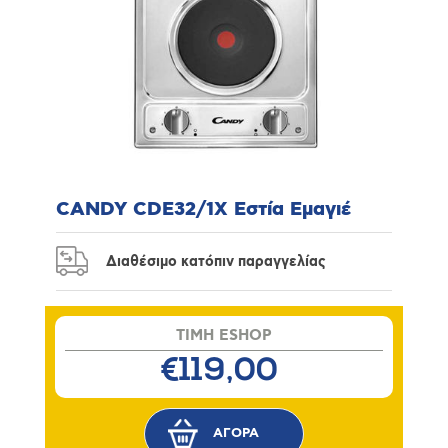
CANDY CDE32/1X Εστία Εμαγιέ
Διαθέσιμο κατόπιν παραγγελίας
TIMH ESHOP
€119,00