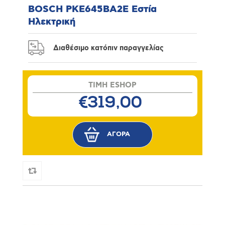
BOSCH PKE645BA2E Εστία
Ηλεκτρική
Διαθέσιμο κατόπιν παραγγελίας
TIMH ESHOP
€319,00