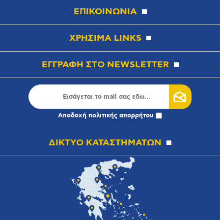
ΕΠΙΚΟΙΝΩΝΙΑ
ΧΡΗΣΙΜΑ LINKS
ΕΓΓΡΑΦΗ ΣΤΟ NEWSLETTER
Αποδοχή
πολιτικής απορρήτου
ΔΙΚΤΥΟ ΚΑΤΑΣΤΗΜΑΤΩΝ