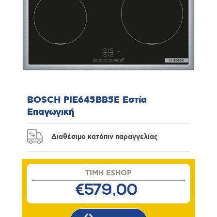
BOSCH PIE645BB5E Εστία
Επαγωγική
Διαθέσιμο κατόπιν παραγγελίας
TIMH ESHOP
€579,00