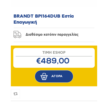
BRANDT BPI164DUB Εστία
Επαγωγική
Διαθέσιμο κατόπιν παραγγελίας
TIMH ESHOP
€489,00