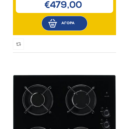
€479,00