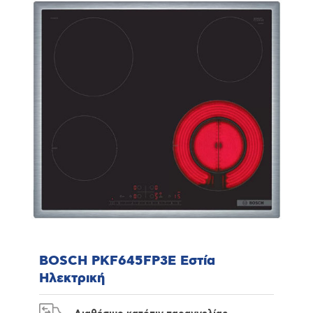
BOSCH PKF645FP3E Εστία
Ηλεκτρική