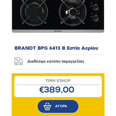
BRANDT BPG 6413 B Εστία Αερίου
Διαθέσιμο κατόπιν παραγγελίας
TIMH ESHOP
€389,00