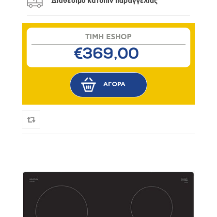
Διαθέσιμο κατόπιν παραγγελίας
TIMH ESHOP
€369,00