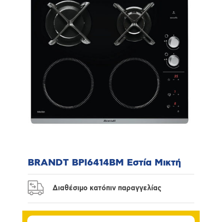
BRANDT BPI6414BM Εστία Μικτή
Διαθέσιμο κατόπιν παραγγελίας