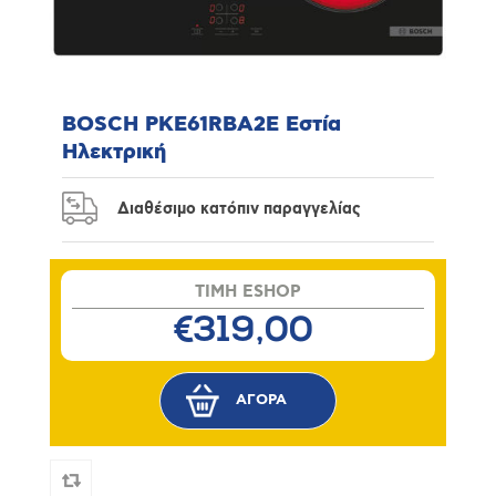
BOSCH PKE61RBA2E Εστία
Ηλεκτρική
Διαθέσιμο κατόπιν παραγγελίας
TIMH ESHOP
€319,00